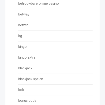
betrouwbare online casino
betway
betwin
bg
bingo
bingo extra
blackjack
blackjack spelen
bob
bonus code