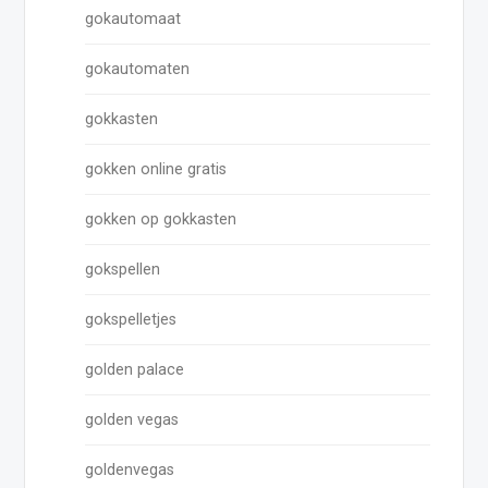
gokautomaat
gokautomaten
gokkasten
gokken online gratis
gokken op gokkasten
gokspellen
gokspelletjes
golden palace
golden vegas
goldenvegas