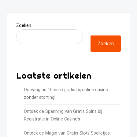
Zoeken
Zoeken
Laatste artikelen
Ontvang nu 10 euro gratis bij online casino
zonder storting!
Ontdek de Spanning van Gratis Spins bij
Registratie in Online Casino’s
Ontdek de Magie van Gratis Slots Spelletjes: