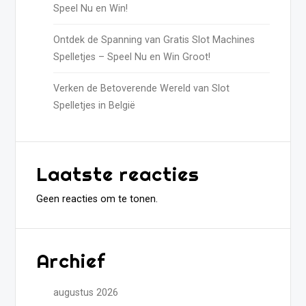
Speel Nu en Win!
Ontdek de Spanning van Gratis Slot Machines
Spelletjes – Speel Nu en Win Groot!
Verken de Betoverende Wereld van Slot
Spelletjes in België
Laatste reacties
Geen reacties om te tonen.
Archief
augustus 2026