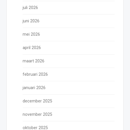
juli 2026
juni 2026
mei 2026
april 2026
maart 2026
februari 2026
januari 2026
december 2025
november 2025
oktober 2025