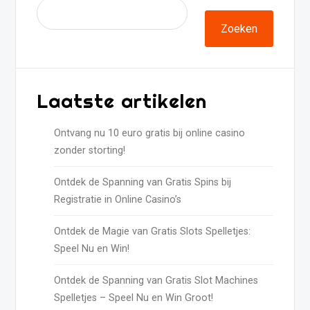
Zoeken
Laatste artikelen
Ontvang nu 10 euro gratis bij online casino
zonder storting!
Ontdek de Spanning van Gratis Spins bij
Registratie in Online Casino’s
Ontdek de Magie van Gratis Slots Spelletjes:
Speel Nu en Win!
Ontdek de Spanning van Gratis Slot Machines
Spelletjes – Speel Nu en Win Groot!