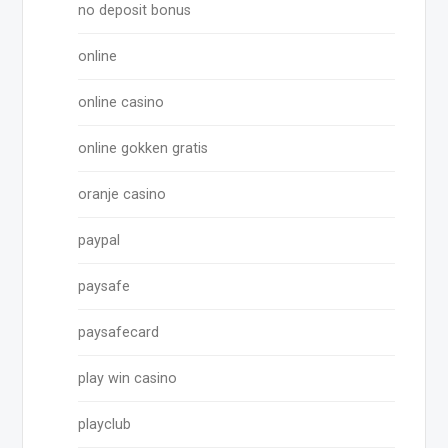
no deposit bonus
online
online casino
online gokken gratis
oranje casino
paypal
paysafe
paysafecard
play win casino
playclub