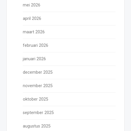
mei 2026
april 2026
maart 2026
februari 2026
januari 2026
december 2025
november 2025
oktober 2025
september 2025
augustus 2025