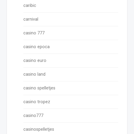
caribic
carnival
casino 777
casino epoca
casino euro
casino land
casino spelletjes
casino tropez
casino777
casinospelletjes