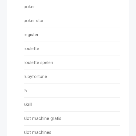
poker
poker star
register
roulette
roulette spelen
rubyfortune
rv
skrill
slot machine gratis
slot machines