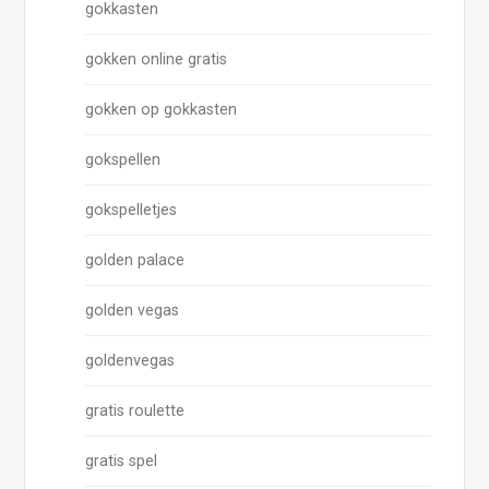
gokkasten
gokken online gratis
gokken op gokkasten
gokspellen
gokspelletjes
golden palace
golden vegas
goldenvegas
gratis roulette
gratis spel