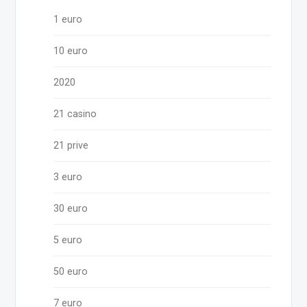
1 euro
10 euro
2020
21 casino
21 prive
3 euro
30 euro
5 euro
50 euro
7 euro