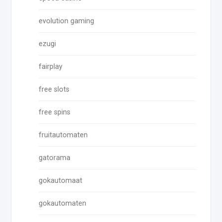
evolution gaming
ezugi
fairplay
free slots
free spins
fruitautomaten
gatorama
gokautomaat
gokautomaten