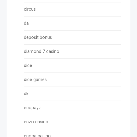
circus
da
deposit bonus
diamond 7 casino
dice
dice games
dk
ecopayz
enzo casino
epoca casino