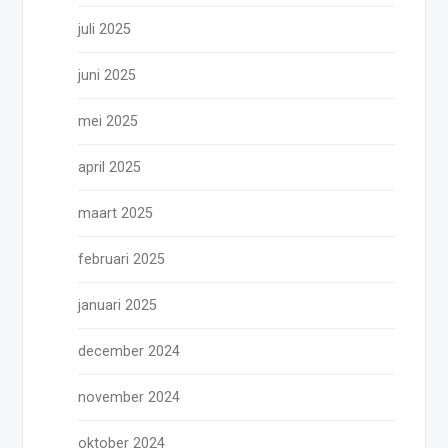
juli 2025
juni 2025
mei 2025
april 2025
maart 2025
februari 2025
januari 2025
december 2024
november 2024
oktober 2024