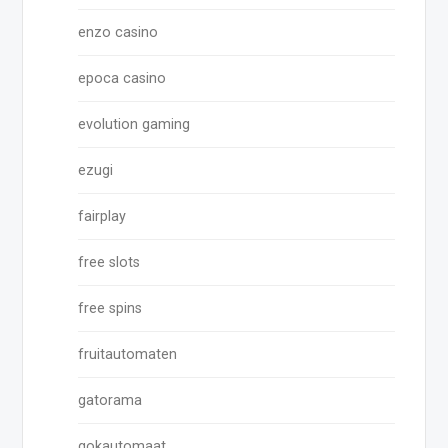
enzo casino
epoca casino
evolution gaming
ezugi
fairplay
free slots
free spins
fruitautomaten
gatorama
gokautomaat