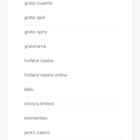
gratis roulette
gratis spel
gratis spins
gratorama
holland casino
holland casino online
ikibu
infiniza limited
interwetten
jack's casino