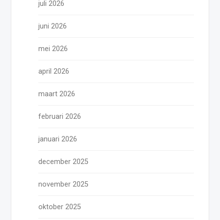
juli 2026
juni 2026
mei 2026
april 2026
maart 2026
februari 2026
januari 2026
december 2025
november 2025
oktober 2025