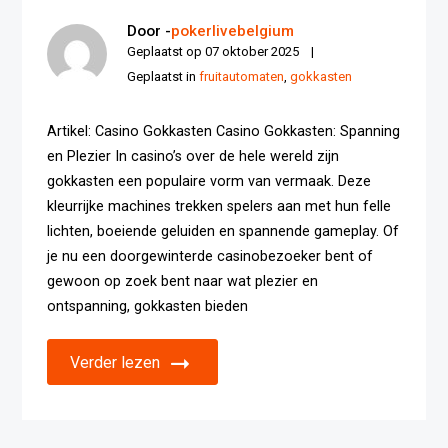
Door -
pokerlivebelgium
Geplaatst op
07 oktober 2025
Geplaatst in
fruitautomaten
,
gokkasten
Artikel: Casino Gokkasten Casino Gokkasten: Spanning
en Plezier In casino’s over de hele wereld zijn
gokkasten een populaire vorm van vermaak. Deze
kleurrijke machines trekken spelers aan met hun felle
lichten, boeiende geluiden en spannende gameplay. Of
je nu een doorgewinterde casinobezoeker bent of
gewoon op zoek bent naar wat plezier en
ontspanning, gokkasten bieden
Verder lezen