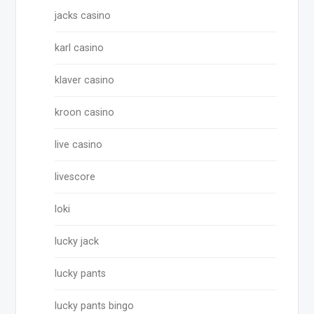
jacks casino
karl casino
klaver casino
kroon casino
live casino
livescore
loki
lucky jack
lucky pants
lucky pants bingo