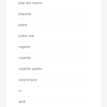
play win casino
playclub
poker
poker star
register
roulette
roulette spelen
rubyfortune
rv
skrill