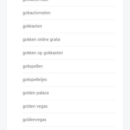
gokautomaten
gokkasten
gokken online gratis
gokken op gokkasten
gokspellen
gokspelletjes
golden palace
golden vegas
goldenvegas