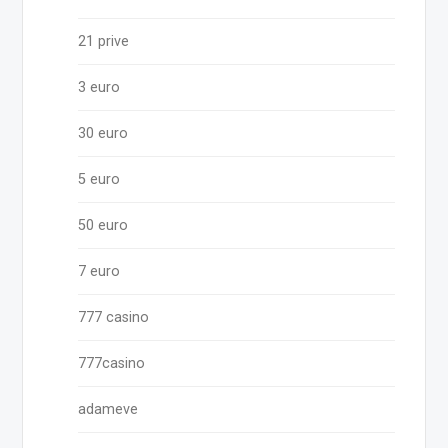
21 prive
3 euro
30 euro
5 euro
50 euro
7 euro
777 casino
777casino
adameve