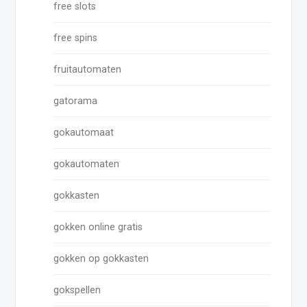
free slots
free spins
fruitautomaten
gatorama
gokautomaat
gokautomaten
gokkasten
gokken online gratis
gokken op gokkasten
gokspellen