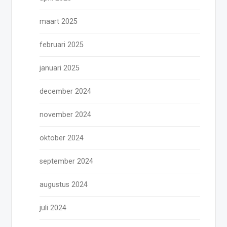
maart 2025
februari 2025
januari 2025
december 2024
november 2024
oktober 2024
september 2024
augustus 2024
juli 2024