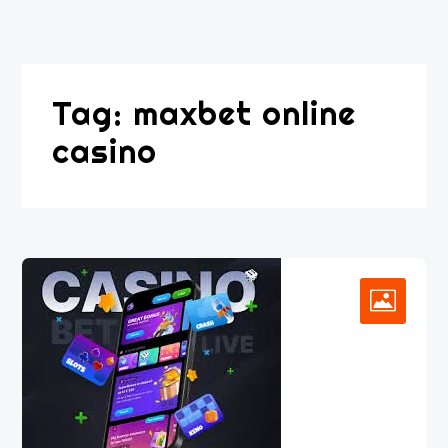
Tag:
maxbet online
casino