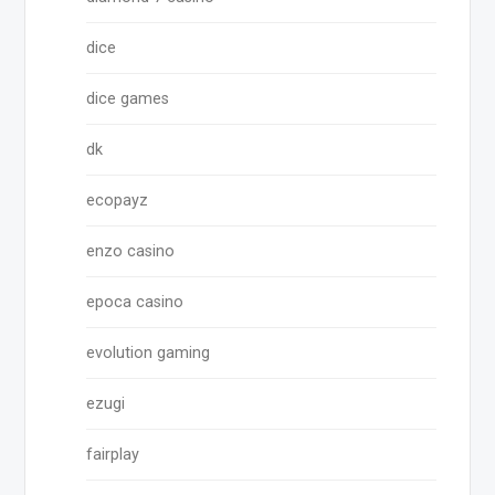
dice
dice games
dk
ecopayz
enzo casino
epoca casino
evolution gaming
ezugi
fairplay