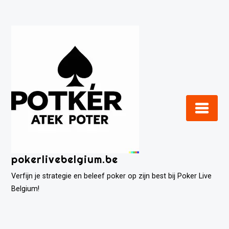
Ga
naar
de
inhoud
pokerlivebelgium.be
Verfijn je strategie en beleef poker op zijn best bij Poker Live
Belgium!