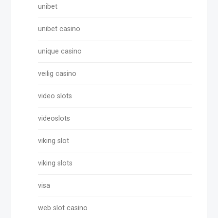
unibet
unibet casino
unique casino
veilig casino
video slots
videoslots
viking slot
viking slots
visa
web slot casino