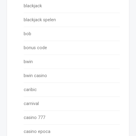
blackjack
blackjack spelen
bob
bonus code
bwin
bwin casino
caribic
carnival
casino 777
casino epoca