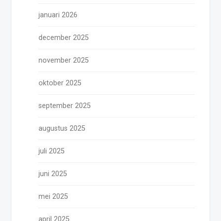
januari 2026
december 2025
november 2025
oktober 2025
september 2025
augustus 2025
juli 2025
juni 2025
mei 2025
april 2025