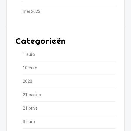
mei 2023
Categorieën
1 euro
10 euro
2020
21 casino
21 prive
3 euro