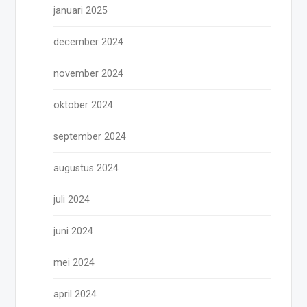
januari 2025
december 2024
november 2024
oktober 2024
september 2024
augustus 2024
juli 2024
juni 2024
mei 2024
april 2024