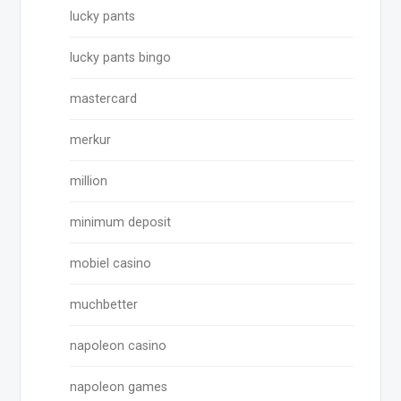
lucky pants
lucky pants bingo
mastercard
merkur
million
minimum deposit
mobiel casino
muchbetter
napoleon casino
napoleon games