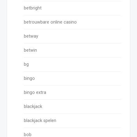
betbright
betrouwbare online casino
betway
betwin
bg
bingo
bingo extra
blackjack
blackjack spelen
bob