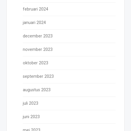
februari 2024
januari 2024
december 2023
november 2023
oktober 2023
september 2023
augustus 2023
juli 2023
juni 2023
mei 2023