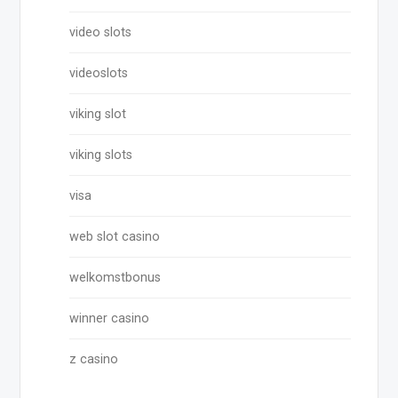
video slots
videoslots
viking slot
viking slots
visa
web slot casino
welkomstbonus
winner casino
z casino