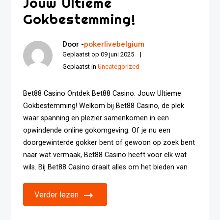
Jouw Ultieme
Gokbestemming!
Door -
pokerlivebelgium
Geplaatst op
09 juni 2025
Geplaatst in
Uncategorized
Bet88 Casino Ontdek Bet88 Casino: Jouw Ultieme
Gokbestemming! Welkom bij Bet88 Casino, de plek
waar spanning en plezier samenkomen in een
opwindende online gokomgeving. Of je nu een
doorgewinterde gokker bent of gewoon op zoek bent
naar wat vermaak, Bet88 Casino heeft voor elk wat
wils. Bij Bet88 Casino draait alles om het bieden van
Verder lezen