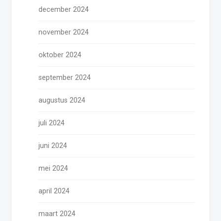
december 2024
november 2024
oktober 2024
september 2024
augustus 2024
juli 2024
juni 2024
mei 2024
april 2024
maart 2024