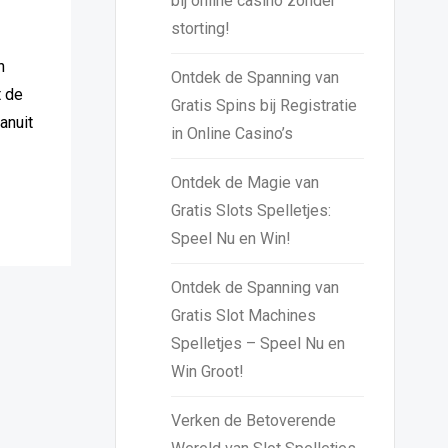
bij online casino zonder
storting!
n
Ontdek de Spanning van
t de
Gratis Spins bij Registratie
anuit
in Online Casino’s
Ontdek de Magie van
Gratis Slots Spelletjes:
Speel Nu en Win!
Ontdek de Spanning van
Gratis Slot Machines
Spelletjes – Speel Nu en
Win Groot!
Verken de Betoverende