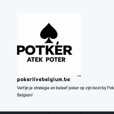
Ga
naar
de
inhoud
pokerlivebelgium.be
Verfijn je strategie en beleef poker op zijn best bij Po
Belgium!