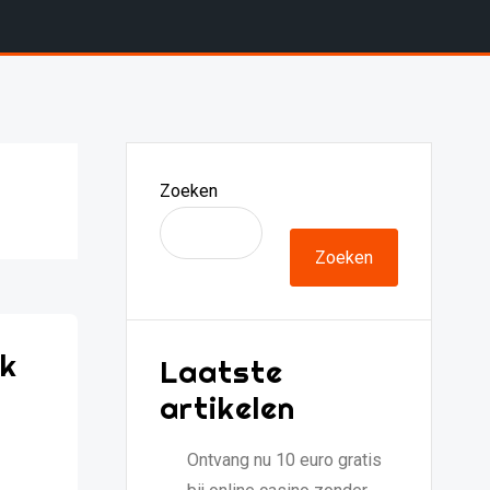
Zoeken
Zoeken
ek
Laatste
artikelen
Ontvang nu 10 euro gratis