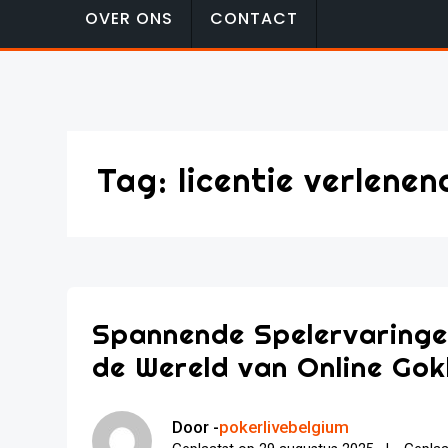
OVER ONS
CONTACT
Tag:
licentie verlenen
Spannende Spelervaringe
de Wereld van Online Gok
Door -
pokerlivebelgium