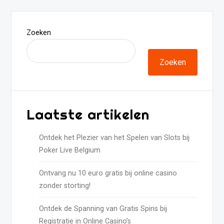
Zoeken
Zoeken
Laatste artikelen
Ontdek het Plezier van het Spelen van Slots bij
Poker Live Belgium
Ontvang nu 10 euro gratis bij online casino
zonder storting!
Ontdek de Spanning van Gratis Spins bij
Registratie in Online Casino’s