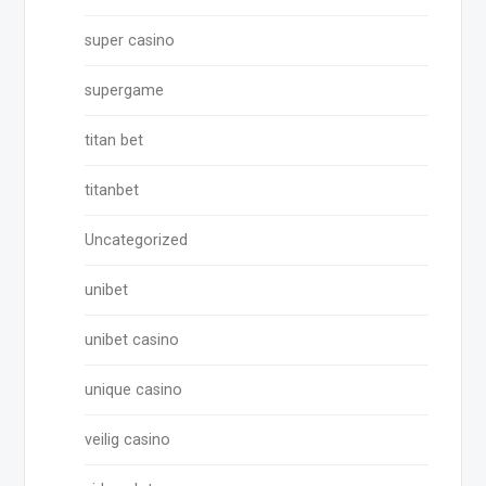
super casino
supergame
titan bet
titanbet
Uncategorized
unibet
unibet casino
unique casino
veilig casino