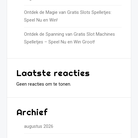
Ontdek de Magie van Gratis Slots Spelletjes:
Speel Nu en Win!
Ontdek de Spanning van Gratis Slot Machines
Spelletjes – Speel Nu en Win Groot!
Laatste reacties
Geen reacties om te tonen.
Archief
augustus 2026