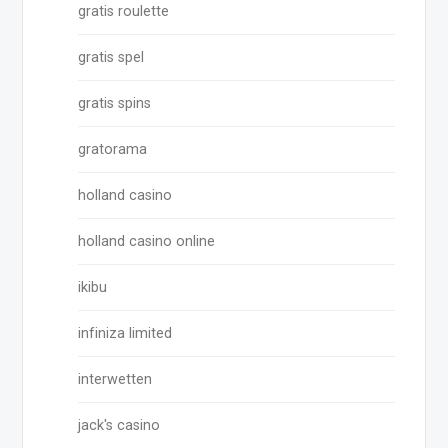
gratis roulette
gratis spel
gratis spins
gratorama
holland casino
holland casino online
ikibu
infiniza limited
interwetten
jack's casino