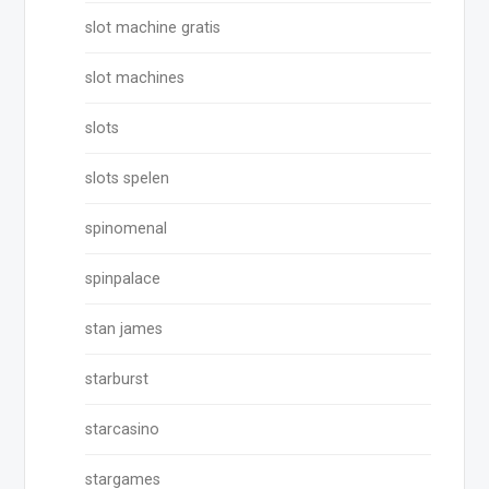
slot machine gratis
slot machines
slots
slots spelen
spinomenal
spinpalace
stan james
starburst
starcasino
stargames