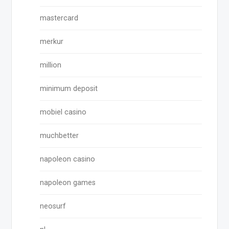
mastercard
merkur
million
minimum deposit
mobiel casino
muchbetter
napoleon casino
napoleon games
neosurf