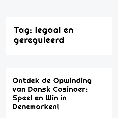
Tag:
legaal en
gereguleerd
Ontdek de Opwinding
van Dansk Casinoer:
Speel en Win in
Denemarken!