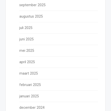
september 2025
augustus 2025
juli 2025
juni 2025
mei 2025
april 2025
maart 2025
februari 2025
januari 2025
december 2024