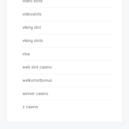
video slots
videoslots
viking slot
viking slots
visa
web slot casino
welkomstbonus
winner casino
z casino