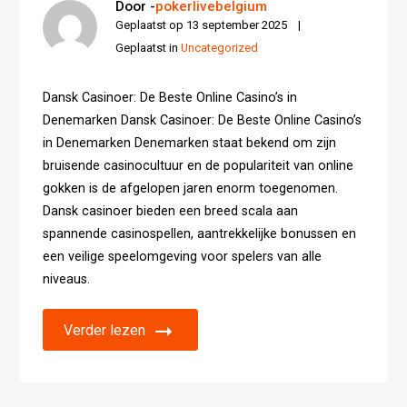
Door -
pokerlivebelgium
Geplaatst op
13 september 2025
Geplaatst in
Uncategorized
Dansk Casinoer: De Beste Online Casino’s in
Denemarken Dansk Casinoer: De Beste Online Casino’s
in Denemarken Denemarken staat bekend om zijn
bruisende casinocultuur en de populariteit van online
gokken is de afgelopen jaren enorm toegenomen.
Dansk casinoer bieden een breed scala aan
spannende casinospellen, aantrekkelijke bonussen en
een veilige speelomgeving voor spelers van alle
niveaus.
Verder lezen