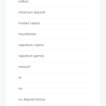
million
minimum deposit
mobiel casino
muchbetter
napoleon casino
napoleon games
neosurf
nl
no
no deposit bonus