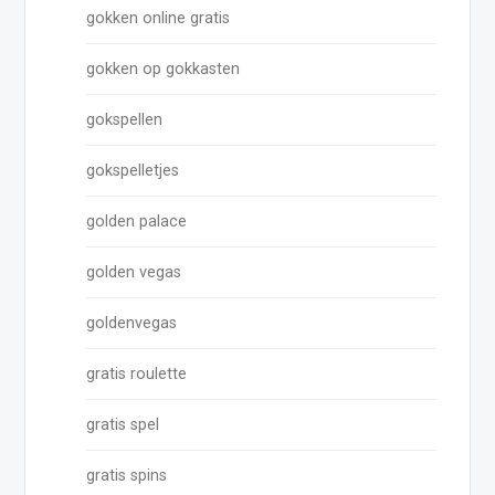
gokken online gratis
gokken op gokkasten
gokspellen
gokspelletjes
golden palace
golden vegas
goldenvegas
gratis roulette
gratis spel
gratis spins