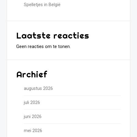
Spelletjes in België
Laatste reacties
Geen reacties om te tonen.
Archief
augustus 2026
juli 2026
juni 2026
mei 2026