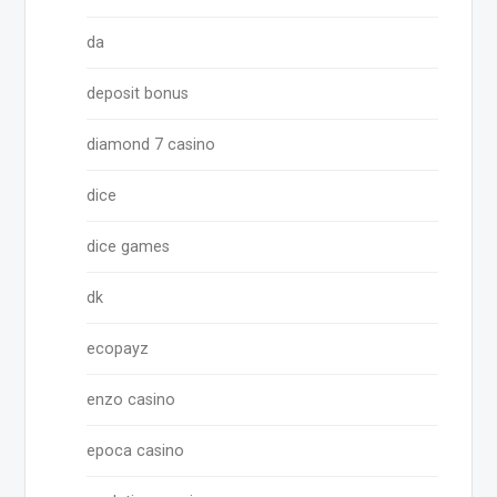
da
deposit bonus
diamond 7 casino
dice
dice games
dk
ecopayz
enzo casino
epoca casino