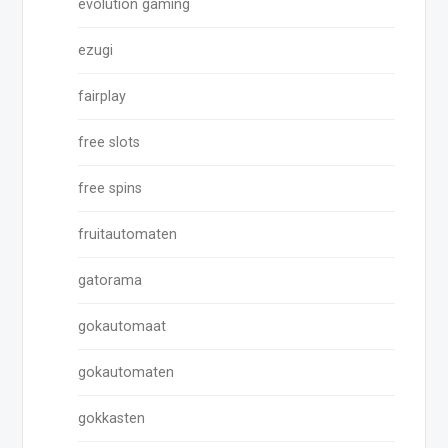
evolution gaming
ezugi
fairplay
free slots
free spins
fruitautomaten
gatorama
gokautomaat
gokautomaten
gokkasten