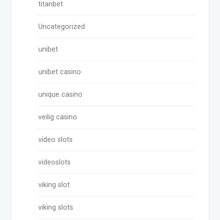
titanbet
Uncategorized
unibet
unibet casino
unique casino
veilig casino
video slots
videoslots
viking slot
viking slots