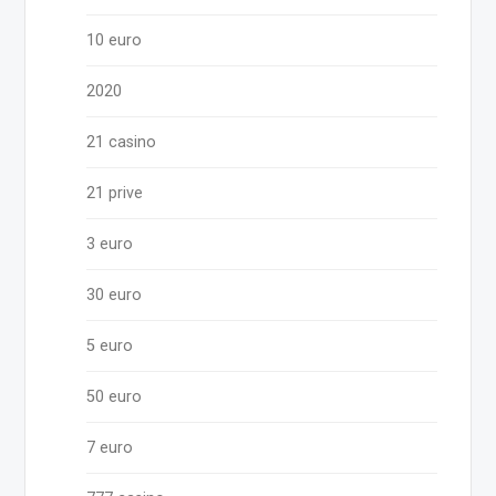
10 euro
2020
21 casino
21 prive
3 euro
30 euro
5 euro
50 euro
7 euro