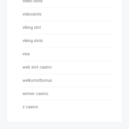
video slots
videoslots
viking slot
viking slots
visa
web slot casino
welkomstbonus
winner casino
z casino