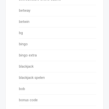
betway
betwin
bg
bingo
bingo extra
blackjack
blackjack spelen
bob
bonus code