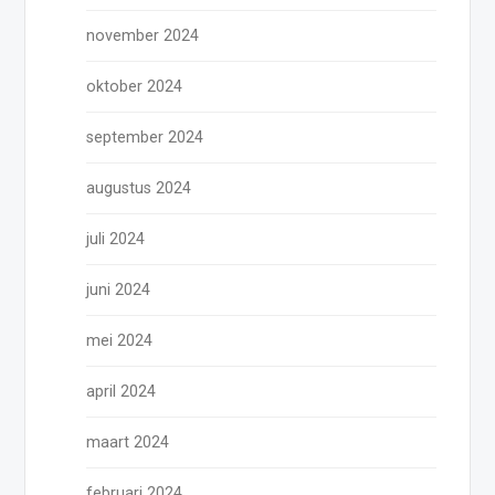
november 2024
oktober 2024
september 2024
augustus 2024
juli 2024
juni 2024
mei 2024
april 2024
maart 2024
februari 2024