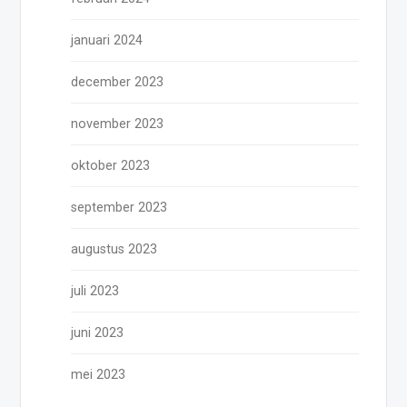
januari 2024
december 2023
november 2023
oktober 2023
september 2023
augustus 2023
juli 2023
juni 2023
mei 2023