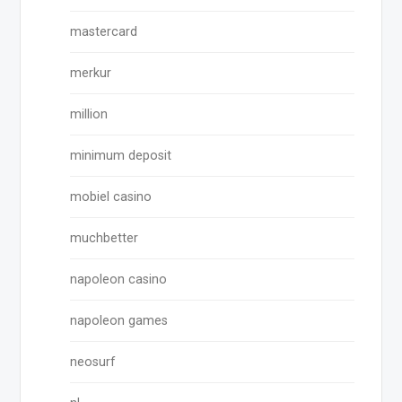
mastercard
merkur
million
minimum deposit
mobiel casino
muchbetter
napoleon casino
napoleon games
neosurf