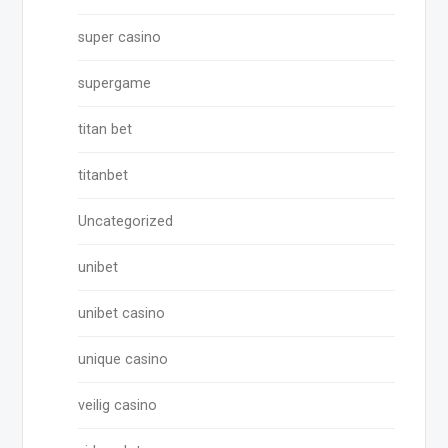
super casino
supergame
titan bet
titanbet
Uncategorized
unibet
unibet casino
unique casino
veilig casino