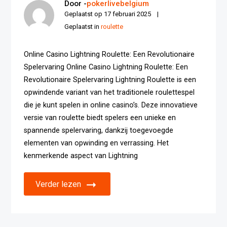
Door -
pokerlivebelgium
Geplaatst op
17 februari 2025
Geplaatst in
roulette
Online Casino Lightning Roulette: Een Revolutionaire
Spelervaring Online Casino Lightning Roulette: Een
Revolutionaire Spelervaring Lightning Roulette is een
opwindende variant van het traditionele roulettespel
die je kunt spelen in online casino’s. Deze innovatieve
versie van roulette biedt spelers een unieke en
spannende spelervaring, dankzij toegevoegde
elementen van opwinding en verrassing. Het
kenmerkende aspect van Lightning
Verder lezen