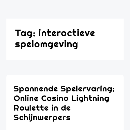
Tag:
interactieve
spelomgeving
Spannende Spelervaring:
Online Casino Lightning
Roulette in de
Schijnwerpers