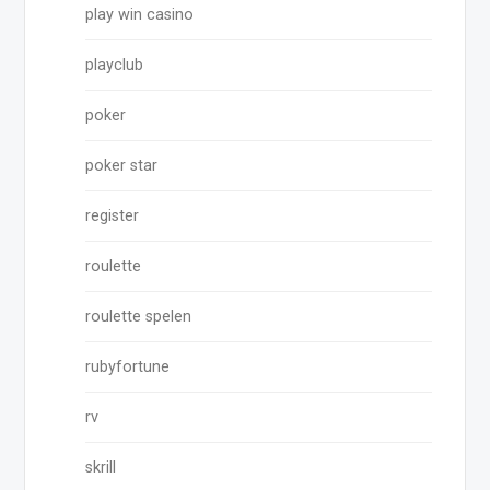
play win casino
playclub
poker
poker star
register
roulette
roulette spelen
rubyfortune
rv
skrill