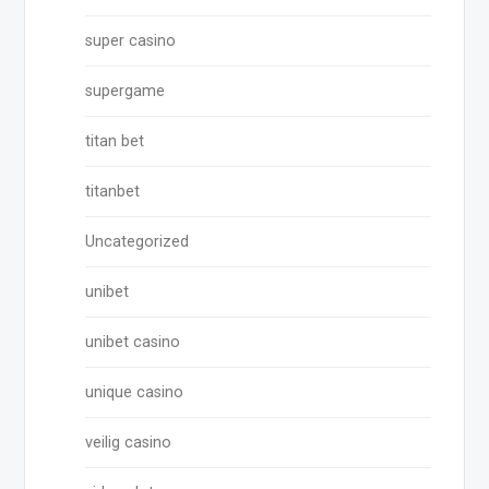
super casino
supergame
titan bet
titanbet
Uncategorized
unibet
unibet casino
unique casino
veilig casino