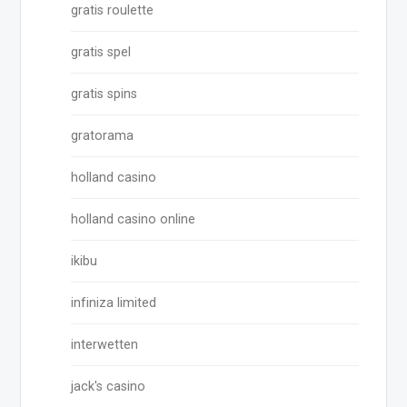
gratis roulette
gratis spel
gratis spins
gratorama
holland casino
holland casino online
ikibu
infiniza limited
interwetten
jack's casino