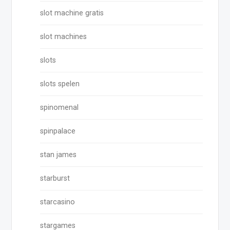
slot machine gratis
slot machines
slots
slots spelen
spinomenal
spinpalace
stan james
starburst
starcasino
stargames