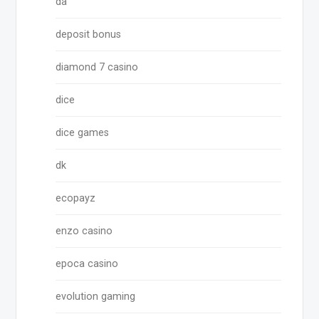
da
deposit bonus
diamond 7 casino
dice
dice games
dk
ecopayz
enzo casino
epoca casino
evolution gaming