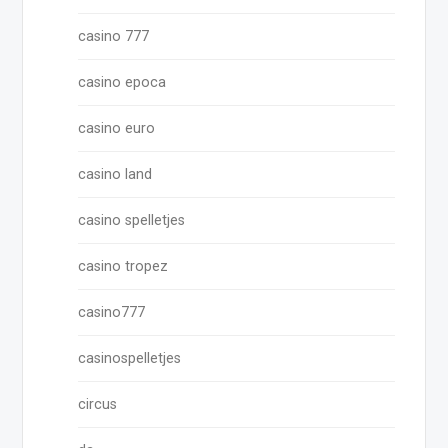
casino 777
casino epoca
casino euro
casino land
casino spelletjes
casino tropez
casino777
casinospelletjes
circus