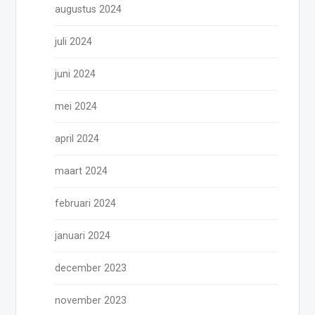
augustus 2024
juli 2024
juni 2024
mei 2024
april 2024
maart 2024
februari 2024
januari 2024
december 2023
november 2023