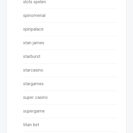
slots spelen
spinomenal
spinpalace
stan james
starburst
starcasino
stargames
super casino
supergame
titan bet