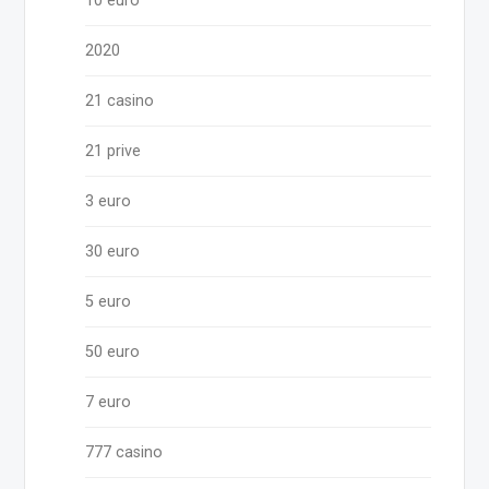
10 euro
2020
21 casino
21 prive
3 euro
30 euro
5 euro
50 euro
7 euro
777 casino