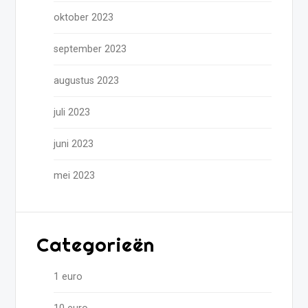
oktober 2023
september 2023
augustus 2023
juli 2023
juni 2023
mei 2023
Categorieën
1 euro