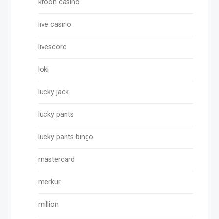
kroon casino
live casino
livescore
loki
lucky jack
lucky pants
lucky pants bingo
mastercard
merkur
million