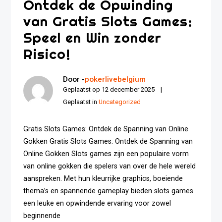
Ontdek de Opwinding
van Gratis Slots Games:
Speel en Win zonder
Risico!
Door -
pokerlivebelgium
Geplaatst op
12 december 2025
Geplaatst in
Uncategorized
Gratis Slots Games: Ontdek de Spanning van Online
Gokken Gratis Slots Games: Ontdek de Spanning van
Online Gokken Slots games zijn een populaire vorm
van online gokken die spelers van over de hele wereld
aanspreken. Met hun kleurrijke graphics, boeiende
thema’s en spannende gameplay bieden slots games
een leuke en opwindende ervaring voor zowel
beginnende