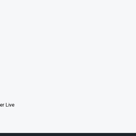
ker Live