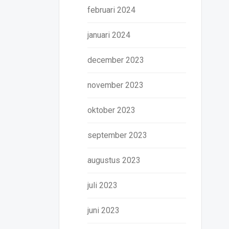
februari 2024
januari 2024
december 2023
november 2023
oktober 2023
september 2023
augustus 2023
juli 2023
juni 2023