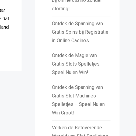
bij online casino zonder
storting!
aar
e dat
Ontdek de Spanning van
lland
Gratis Spins bij Registratie
in Online Casino’s
Ontdek de Magie van
Gratis Slots Spelletjes:
Speel Nu en Win!
Ontdek de Spanning van
Gratis Slot Machines
Spelletjes – Speel Nu en
Win Groot!
Verken de Betoverende