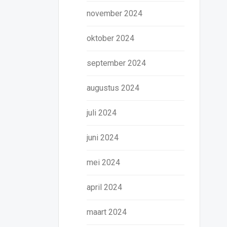
november 2024
oktober 2024
september 2024
augustus 2024
juli 2024
juni 2024
mei 2024
april 2024
maart 2024