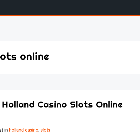
ots online
Holland Casino Slots Online
st in
holland casino
,
slots