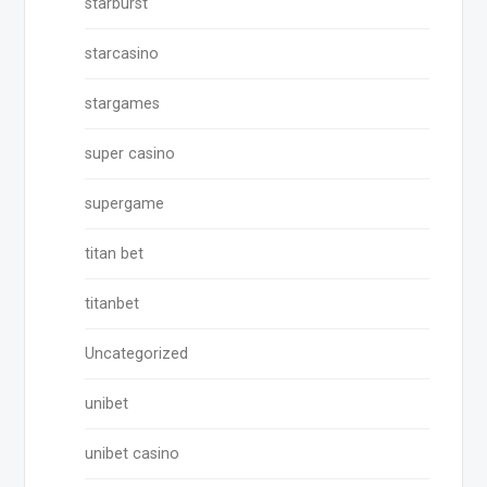
starburst
starcasino
stargames
super casino
supergame
titan bet
titanbet
Uncategorized
unibet
unibet casino