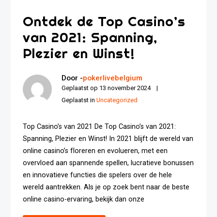
Ontdek de Top Casino’s
van 2021: Spanning,
Plezier en Winst!
Door -
pokerlivebelgium
Geplaatst op
13 november 2024
Geplaatst in
Uncategorized
Top Casino’s van 2021 De Top Casino’s van 2021:
Spanning, Plezier en Winst! In 2021 blijft de wereld van
online casino’s floreren en evolueren, met een
overvloed aan spannende spellen, lucratieve bonussen
en innovatieve functies die spelers over de hele
wereld aantrekken. Als je op zoek bent naar de beste
online casino-ervaring, bekijk dan onze