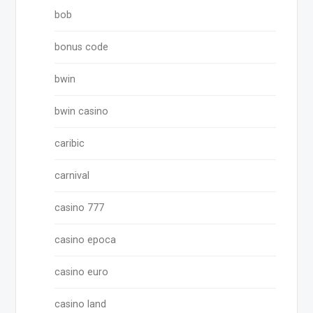
bob
bonus code
bwin
bwin casino
caribic
carnival
casino 777
casino epoca
casino euro
casino land