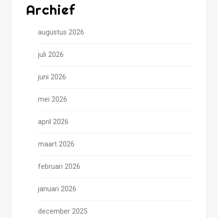
Archief
augustus 2026
juli 2026
juni 2026
mei 2026
april 2026
maart 2026
februari 2026
januari 2026
december 2025