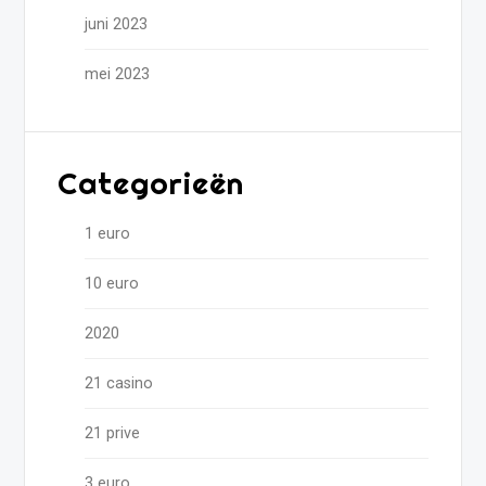
juni 2023
mei 2023
Categorieën
1 euro
10 euro
2020
21 casino
21 prive
3 euro