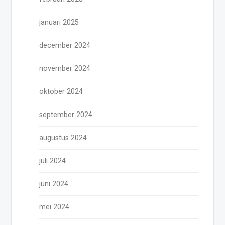
januari 2025
december 2024
november 2024
oktober 2024
september 2024
augustus 2024
juli 2024
juni 2024
mei 2024