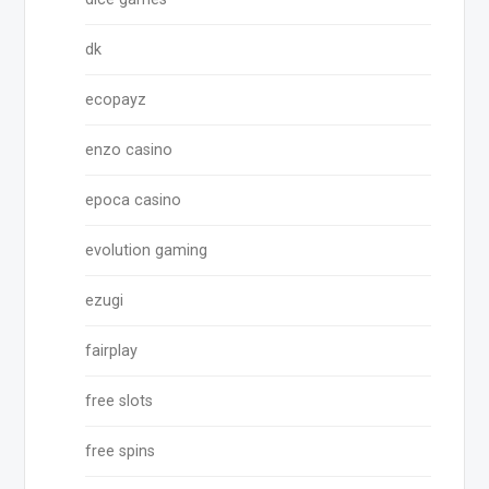
dk
ecopayz
enzo casino
epoca casino
evolution gaming
ezugi
fairplay
free slots
free spins