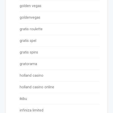
golden vegas
goldenvegas
gratis roulette
gratis spel
gratis spins
gratorama
holland casino
holland casino online
ikibu
infiniza limited