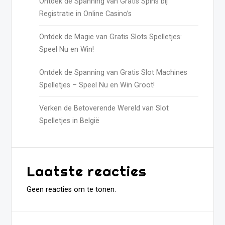
Ontdek de Spanning van Gratis Spins bij
Registratie in Online Casino’s
Ontdek de Magie van Gratis Slots Spelletjes:
Speel Nu en Win!
Ontdek de Spanning van Gratis Slot Machines
Spelletjes – Speel Nu en Win Groot!
Verken de Betoverende Wereld van Slot
Spelletjes in België
Laatste reacties
Geen reacties om te tonen.