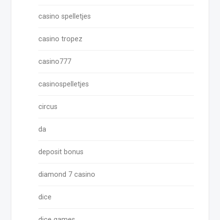
casino spelletjes
casino tropez
casino777
casinospelletjes
circus
da
deposit bonus
diamond 7 casino
dice
dice games