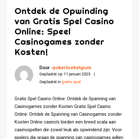
Ontdek de Opwinding
van Gratis Spel Casino
Online: Speel
Casinogames zonder
Kosten!
Door -
pokerlivebelgium
Geplaatst op
11 januari 2025
Geplaatst in
gratis spel
Gratis Spel Casino Online: Ontdek de Spanning van
Casinogames zonder Kosten Gratis Spel Casino
Online: Ontdek de Spanning van Casinogames zonder
Kosten Online casino’s bieden een breed scala aan
casinospellen die zowel leuk als opwindend zijn. Voor
spelers die graag de spanning van casinogames willen