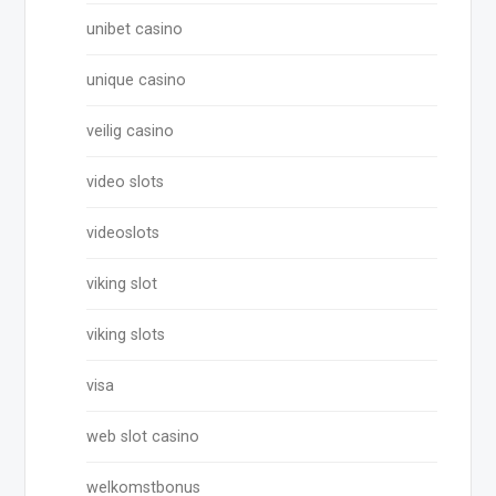
unibet casino
unique casino
veilig casino
video slots
videoslots
viking slot
viking slots
visa
web slot casino
welkomstbonus