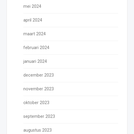
mei 2024
april 2024
maart 2024
februari 2024
januari 2024
december 2023
november 2023
oktober 2023
september 2023
augustus 2023