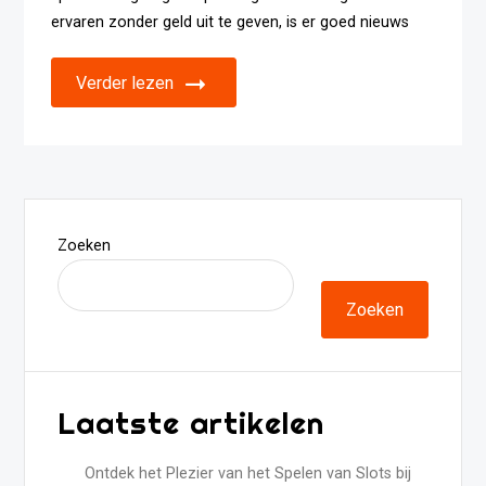
ervaren zonder geld uit te geven, is er goed nieuws
Verder lezen
Zoeken
Zoeken
Laatste artikelen
Ontdek het Plezier van het Spelen van Slots bij