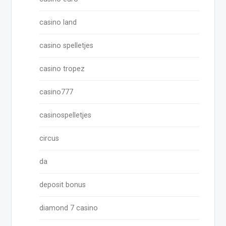
casino land
casino spelletjes
casino tropez
casino777
casinospelletjes
circus
da
deposit bonus
diamond 7 casino