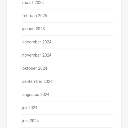
maart 2025
februari 2025
januari 2025
december 2024
november 2024
oktober 2024
september 2024
augustus 2024
juli 2024
juni 2024