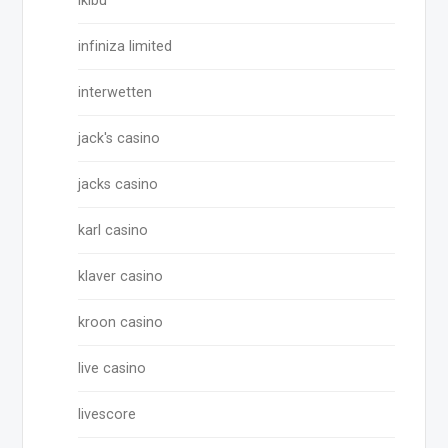
ikibu
infiniza limited
interwetten
jack's casino
jacks casino
karl casino
klaver casino
kroon casino
live casino
livescore