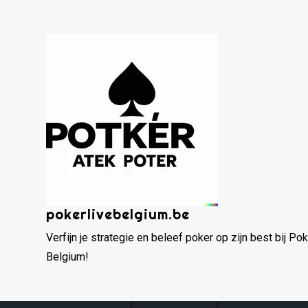
Ga
naar
de
inhoud
pokerlivebelgium.be
Verfijn je strategie en beleef poker op zijn best bij Po
Belgium!