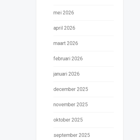
mei 2026
april 2026
maart 2026
februari 2026
januari 2026
december 2025
november 2025
oktober 2025
september 2025