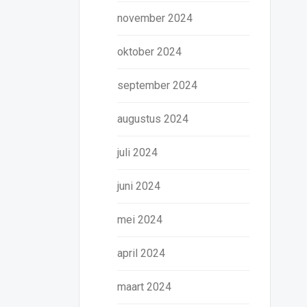
november 2024
oktober 2024
september 2024
augustus 2024
juli 2024
juni 2024
mei 2024
april 2024
maart 2024