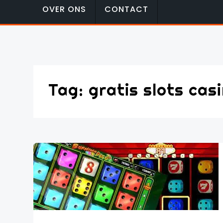
OVER ONS
CONTACT
Tag:
gratis slots casi