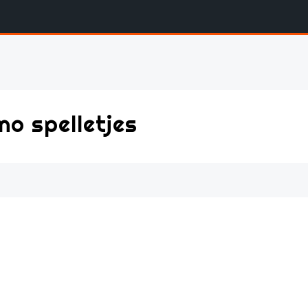
no spelletjes