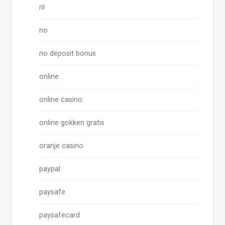
nl
no
no deposit bonus
online
online casino
online gokken gratis
oranje casino
paypal
paysafe
paysafecard