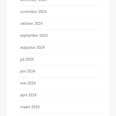
november 2024
oktober 2024
september 2024
augustus 2024
juli 2024
juni 2024
mei 2024
april 2024
maart 2024