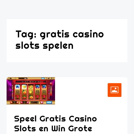
Tag:
gratis casino
slots spelen
Speel Gratis Casino
Slots en Win Grote