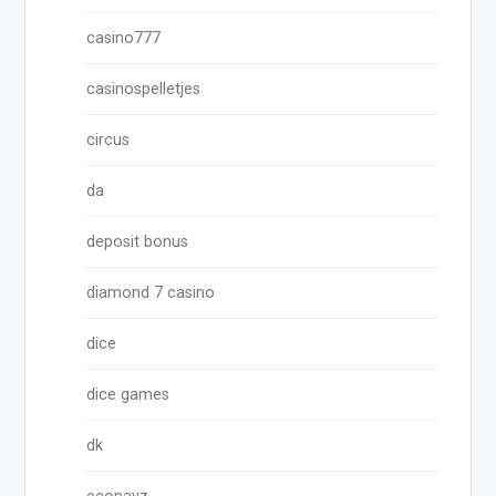
casino777
casinospelletjes
circus
da
deposit bonus
diamond 7 casino
dice
dice games
dk