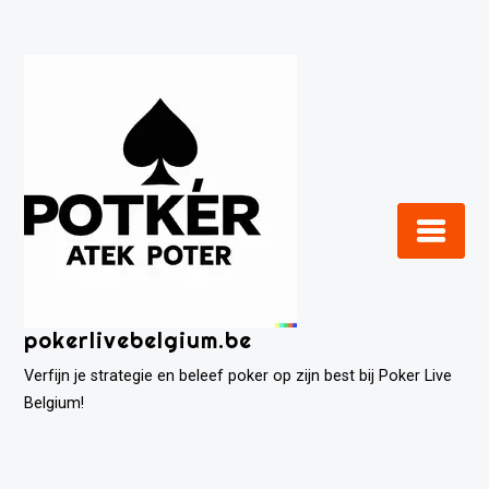
Ga
naar
de
inhoud
pokerlivebelgium.be
Verfijn je strategie en beleef poker op zijn best bij Poker Live
Belgium!