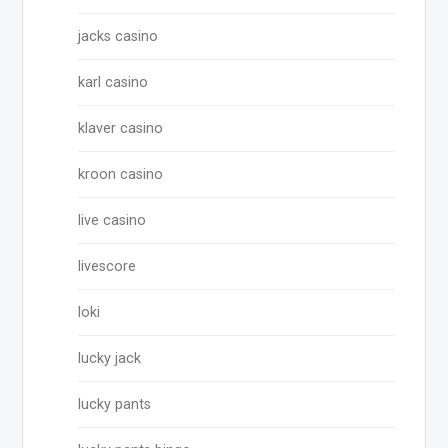
jacks casino
karl casino
klaver casino
kroon casino
live casino
livescore
loki
lucky jack
lucky pants