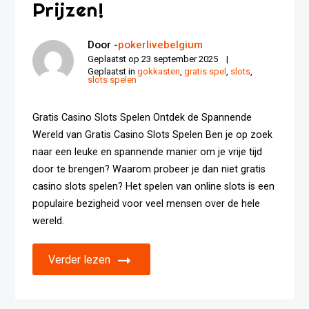
Prijzen!
Door -
pokerlivebelgium
Geplaatst op
23 september 2025
Geplaatst in
gokkasten
,
gratis spel
,
slots
,
slots spelen
Gratis Casino Slots Spelen Ontdek de Spannende
Wereld van Gratis Casino Slots Spelen Ben je op zoek
naar een leuke en spannende manier om je vrije tijd
door te brengen? Waarom probeer je dan niet gratis
casino slots spelen? Het spelen van online slots is een
populaire bezigheid voor veel mensen over de hele
wereld.
Verder lezen