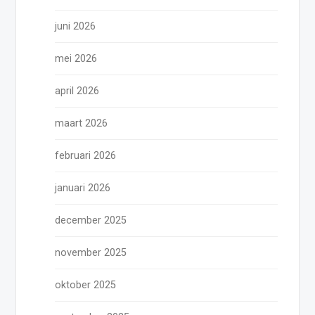
juni 2026
mei 2026
april 2026
maart 2026
februari 2026
januari 2026
december 2025
november 2025
oktober 2025