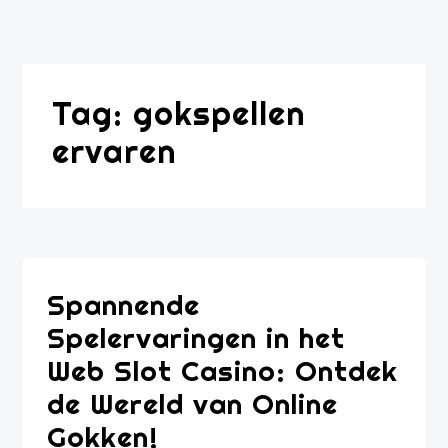
Tag:
gokspellen
ervaren
Spannende
Spelervaringen in het
Web Slot Casino: Ontdek
de Wereld van Online
Gokken!