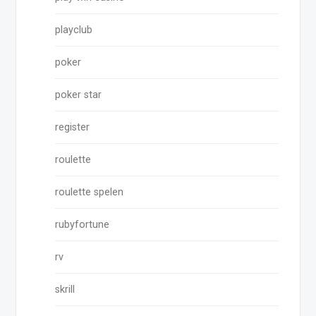
playclub
poker
poker star
register
roulette
roulette spelen
rubyfortune
rv
skrill