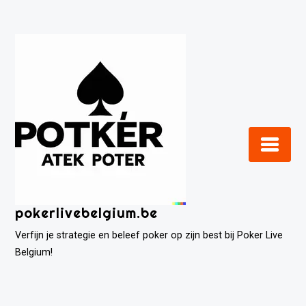
Ga
naar
de
inhoud
pokerlivebelgium.be
Verfijn je strategie en beleef poker op zijn best bij Poker Live
Belgium!