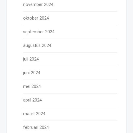
november 2024
oktober 2024
september 2024
augustus 2024
juli 2024
juni 2024
mei 2024
april 2024
maart 2024
februari 2024