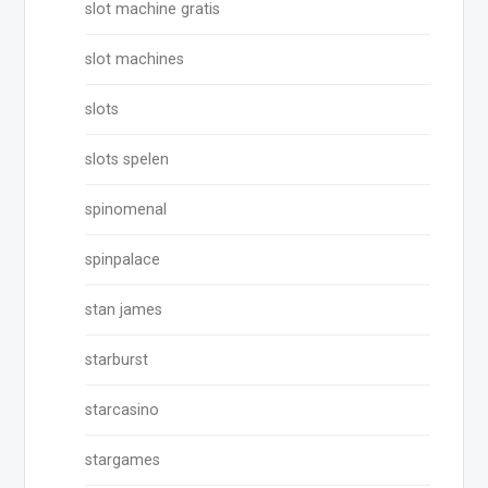
slot machine gratis
slot machines
slots
slots spelen
spinomenal
spinpalace
stan james
starburst
starcasino
stargames