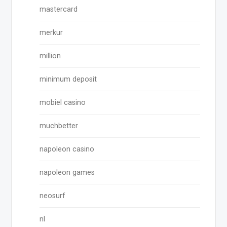
mastercard
merkur
million
minimum deposit
mobiel casino
muchbetter
napoleon casino
napoleon games
neosurf
nl