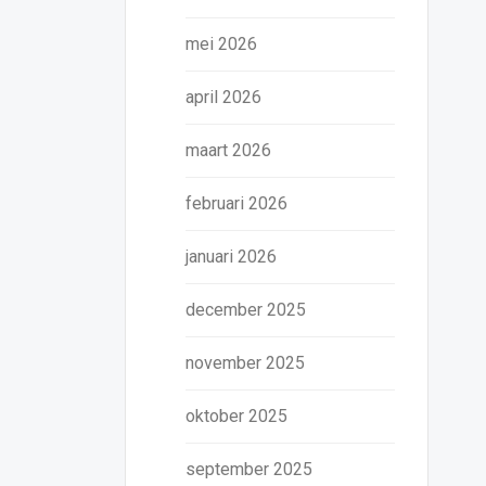
mei 2026
april 2026
maart 2026
februari 2026
januari 2026
december 2025
november 2025
oktober 2025
september 2025