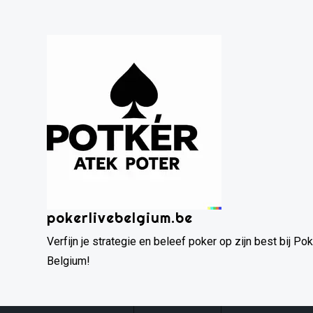
Ga
naar
de
inhoud
pokerlivebelgium.be
Verfijn je strategie en beleef poker op zijn best bij Po
Belgium!