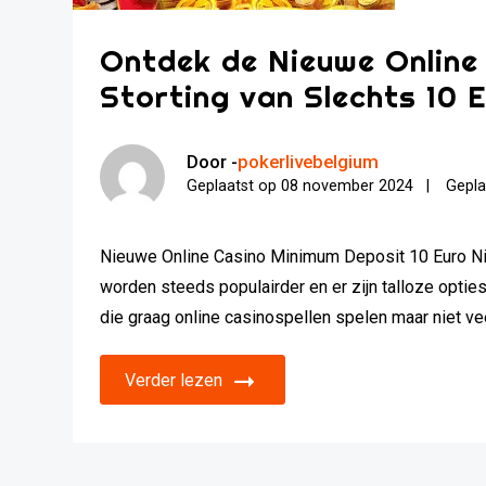
Ontdek de Nieuwe Online 
Storting van Slechts 10 
Door -
pokerlivebelgium
Geplaatst op
08 november 2024
Gepla
Nieuwe Online Casino Minimum Deposit 10 Euro Nie
worden steeds populairder en er zijn talloze opti
die graag online casinospellen spelen maar niet vee
Verder lezen