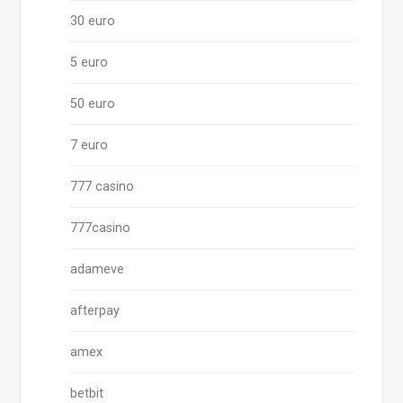
30 euro
5 euro
50 euro
7 euro
777 casino
777casino
adameve
afterpay
amex
betbit