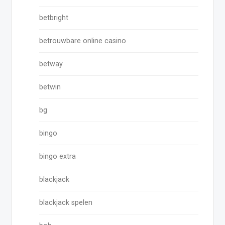
betbright
betrouwbare online casino
betway
betwin
bg
bingo
bingo extra
blackjack
blackjack spelen