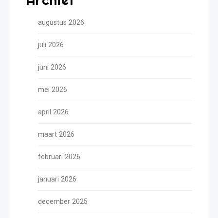
augustus 2026
juli 2026
juni 2026
mei 2026
april 2026
maart 2026
februari 2026
januari 2026
december 2025