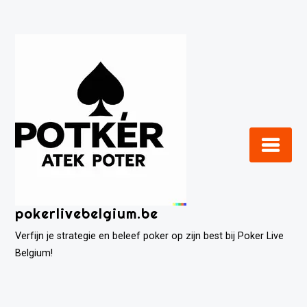
Ga
naar
de
inhoud
pokerlivebelgium.be
Verfijn je strategie en beleef poker op zijn best bij Poker Live
Belgium!