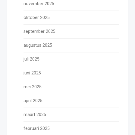
november 2025
oktober 2025
september 2025
augustus 2025
juli 2025
juni 2025
mei 2025
april 2025
maart 2025
februari 2025