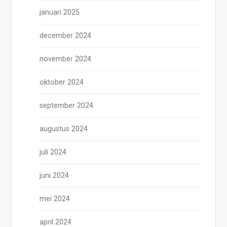
januari 2025
december 2024
november 2024
oktober 2024
september 2024
augustus 2024
juli 2024
juni 2024
mei 2024
april 2024