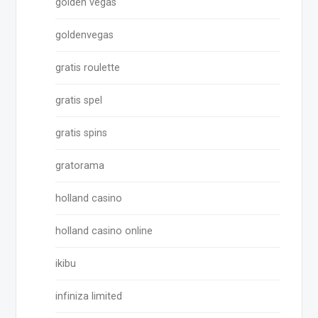
golden vegas
goldenvegas
gratis roulette
gratis spel
gratis spins
gratorama
holland casino
holland casino online
ikibu
infiniza limited