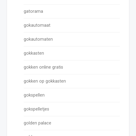
gatorama
gokautomaat
gokautomaten
gokkasten
gokken online gratis
gokken op gokkasten
gokspellen
gokspelletjes
golden palace