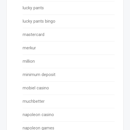
lucky pants
lucky pants bingo
mastercard
merkur
million
minimum deposit
mobiel casino
muchbetter
napoleon casino
napoleon games