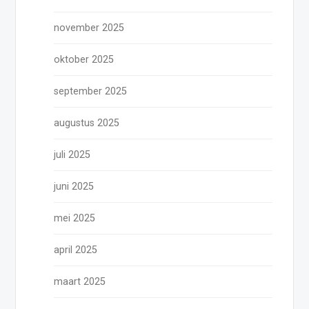
november 2025
oktober 2025
september 2025
augustus 2025
juli 2025
juni 2025
mei 2025
april 2025
maart 2025