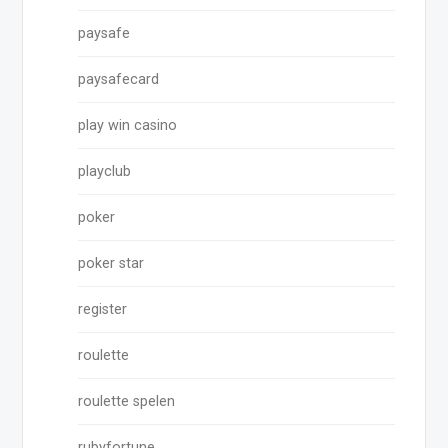
paysafe
paysafecard
play win casino
playclub
poker
poker star
register
roulette
roulette spelen
rubyfortune