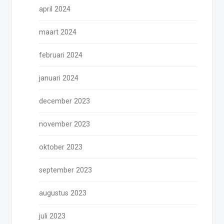
april 2024
maart 2024
februari 2024
januari 2024
december 2023
november 2023
oktober 2023
september 2023
augustus 2023
juli 2023