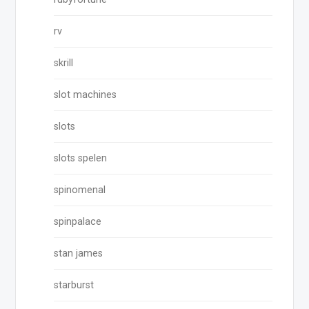
rv
skrill
slot machines
slots
slots spelen
spinomenal
spinpalace
stan james
starburst