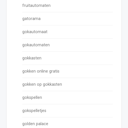
fruitautomaten
gatorama
gokautomaat
gokautomaten
gokkasten
gokken online gratis
gokken op gokkasten
gokspellen
gokspelletjes
golden palace