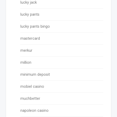
lucky jack
lucky pants
lucky pants bingo
mastercard
merkur
million
minimum deposit
mobiel casino
muchbetter
napoleon casino