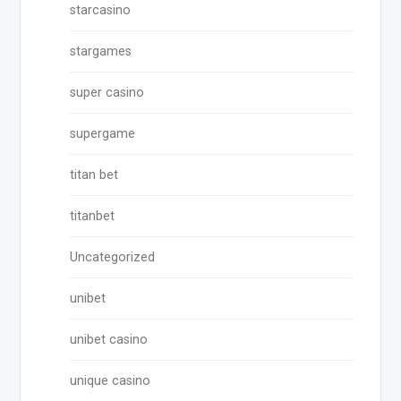
starcasino
stargames
super casino
supergame
titan bet
titanbet
Uncategorized
unibet
unibet casino
unique casino