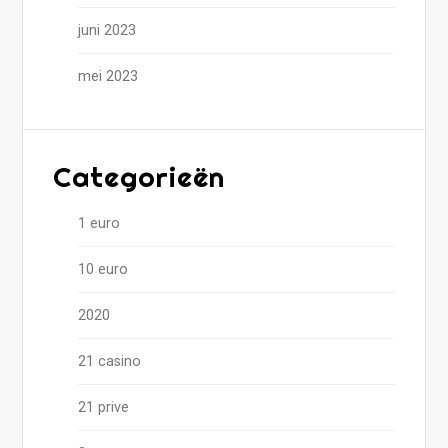
juni 2023
mei 2023
Categorieën
1 euro
10 euro
2020
21 casino
21 prive