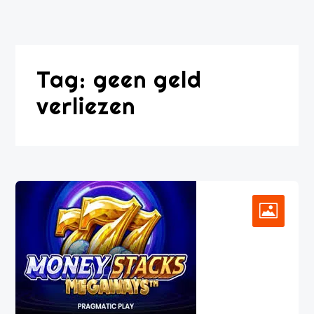
Tag:
geen geld
verliezen