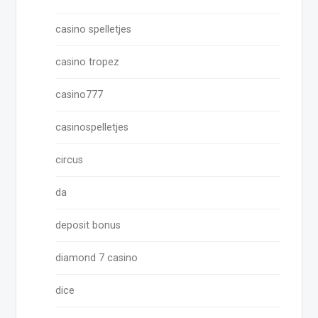
casino spelletjes
casino tropez
casino777
casinospelletjes
circus
da
deposit bonus
diamond 7 casino
dice