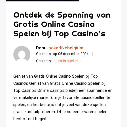
Ontdek de Spanning van
Gratis Online Casino
Spelen bij Top Casino’s
Door -
pokerlivebelgium
Geplaatst op
05 december 2024
Geplaatst in
gratis spel
,
nl
Geniet van Gratis Online Casino Spelen bij Top
Casino’s Geniet van Gratis Online Casino Spelen bij
Top Casino’s Online casino’s bieden een spannende en
vermakelijke manier om je favoriete casinospellen te
spelen, en het beste is dat je veel van deze spellen
gratis kunt uitproberen. Of je nu een ervaren speler
bent of net begint