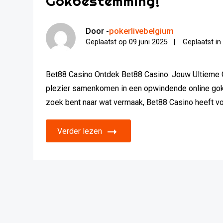
Gokbestemming!
Door -
pokerlivebelgium
Geplaatst op
09 juni 2025
Geplaatst i
Bet88 Casino Ontdek Bet88 Casino: Jouw Ultieme 
plezier samenkomen in een opwindende online gok
zoek bent naar wat vermaak, Bet88 Casino heeft voo
Verder lezen