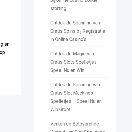
bij online casino zonder
storting!
Ontdek de Spanning van
Gratis Spins bij Registratie
in Online Casino’s
ng en
 op
Ontdek de Magie van
Gratis Slots Spelletjes:
Speel Nu en Win!
Ontdek de Spanning van
Gratis Slot Machines
Spelletjes – Speel Nu en
Win Groot!
Verken de Betoverende