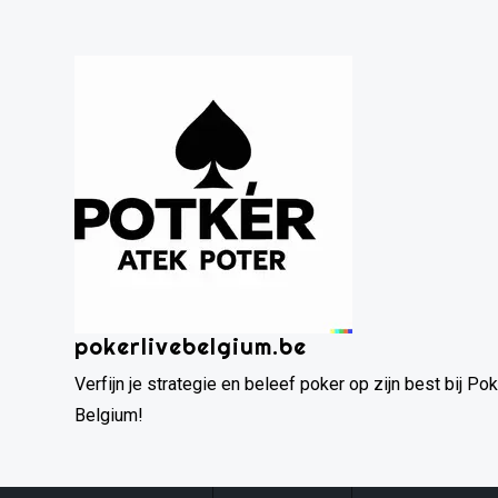
Ga
naar
de
inhoud
pokerlivebelgium.be
Verfijn je strategie en beleef poker op zijn best bij Po
Belgium!