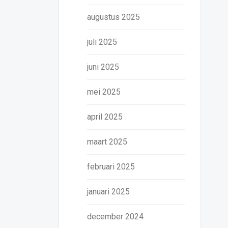
augustus 2025
juli 2025
juni 2025
mei 2025
april 2025
maart 2025
februari 2025
januari 2025
december 2024