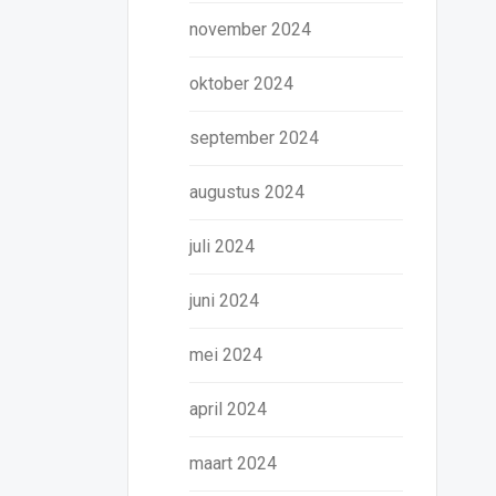
november 2024
oktober 2024
september 2024
augustus 2024
juli 2024
juni 2024
mei 2024
april 2024
maart 2024