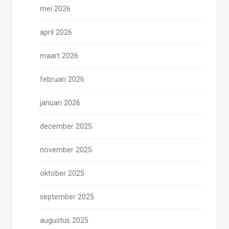
mei 2026
april 2026
maart 2026
februari 2026
januari 2026
december 2025
november 2025
oktober 2025
september 2025
augustus 2025