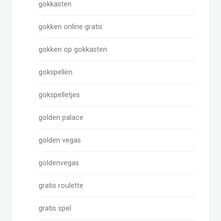
gokkasten
gokken online gratis
gokken op gokkasten
gokspellen
gokspelletjes
golden palace
golden vegas
goldenvegas
gratis roulette
gratis spel