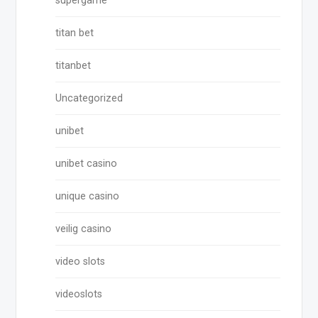
supergame
titan bet
titanbet
Uncategorized
unibet
unibet casino
unique casino
veilig casino
video slots
videoslots