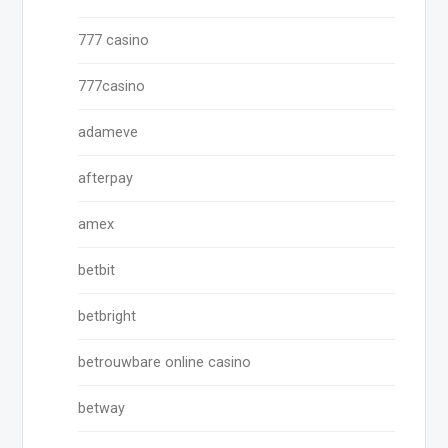
777 casino
777casino
adameve
afterpay
amex
betbit
betbright
betrouwbare online casino
betway