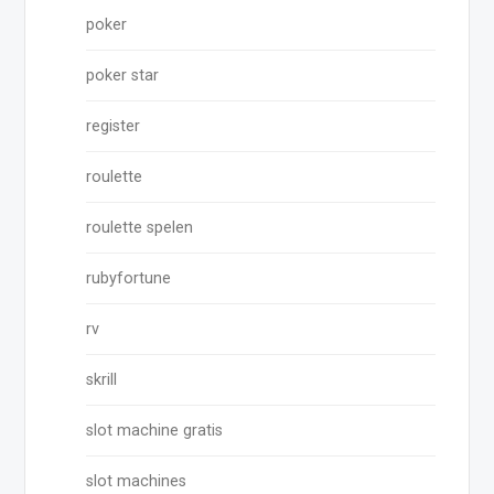
poker
poker star
register
roulette
roulette spelen
rubyfortune
rv
skrill
slot machine gratis
slot machines