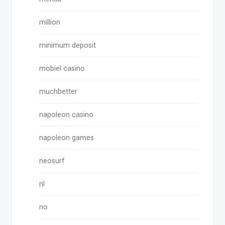
million
minimum deposit
mobiel casino
muchbetter
napoleon casino
napoleon games
neosurf
nl
no