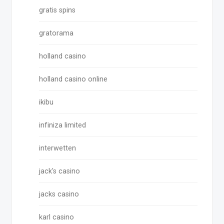
gratis spins
gratorama
holland casino
holland casino online
ikibu
infiniza limited
interwetten
jack's casino
jacks casino
karl casino