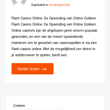
Geplaatst in
Uncategorized
Flash Casino Online: De Opwinding van Online Gokken
Flash Casino Online: De Opwinding van Online Gokken
Online casino’s zijn de afgelopen jaren enorm populair
geworden, en een van de meest opwindende
manieren om te genieten van casinospellen is via een
flash casino online. Met de mogelijkheid om direct in
je webbrowser te spelen, biedt een
Verder lezen
Zoeken