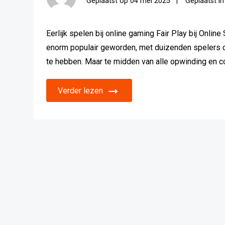
Geplaatst op
04 mei 2025
Geplaatst i
Eerlijk spelen bij online gaming Fair Play bij Onli
enorm populair geworden, met duizenden spelers 
te hebben. Maar te midden van alle opwinding en com
Verder lezen