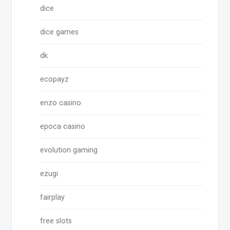
dice
dice games
dk
ecopayz
enzo casino
epoca casino
evolution gaming
ezugi
fairplay
free slots