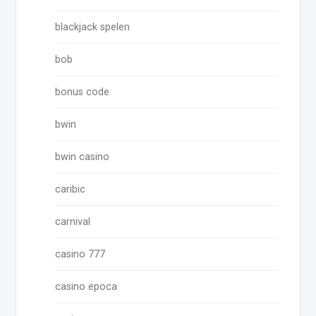
blackjack spelen
bob
bonus code
bwin
bwin casino
caribic
carnival
casino 777
casino epoca