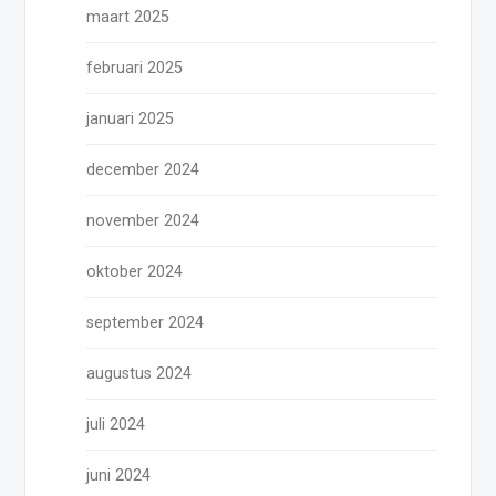
maart 2025
februari 2025
januari 2025
december 2024
november 2024
oktober 2024
september 2024
augustus 2024
juli 2024
juni 2024