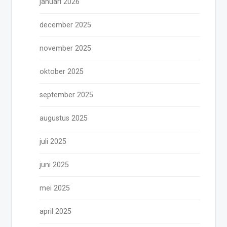
januari 2026
december 2025
november 2025
oktober 2025
september 2025
augustus 2025
juli 2025
juni 2025
mei 2025
april 2025