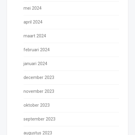
mei 2024
april 2024
maart 2024
februari 2024
januari 2024
december 2023
november 2023
oktober 2023
september 2023
augustus 2023