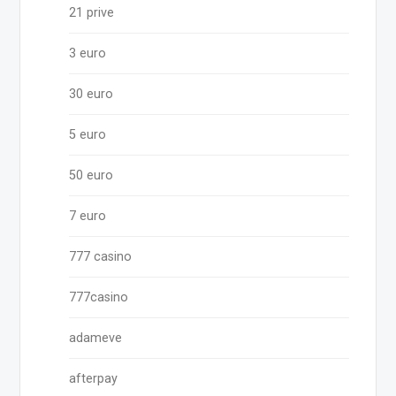
21 prive
3 euro
30 euro
5 euro
50 euro
7 euro
777 casino
777casino
adameve
afterpay