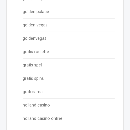
golden palace
golden vegas
goldenvegas
gratis roulette
gratis spel
gratis spins
gratorama
holland casino
holland casino online