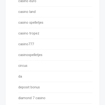
casino euro
casino land
casino spelletjes
casino tropez
casino777
casinospelletjes
circus
da
deposit bonus
diamond 7 casino