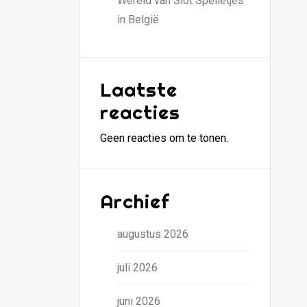
Wereld van Slot Spelletjes
in België
Laatste
reacties
Geen reacties om te tonen.
Archief
augustus 2026
juli 2026
juni 2026