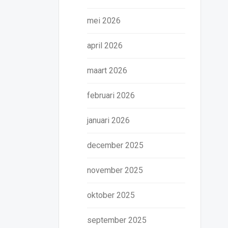
mei 2026
april 2026
maart 2026
februari 2026
januari 2026
december 2025
november 2025
oktober 2025
september 2025