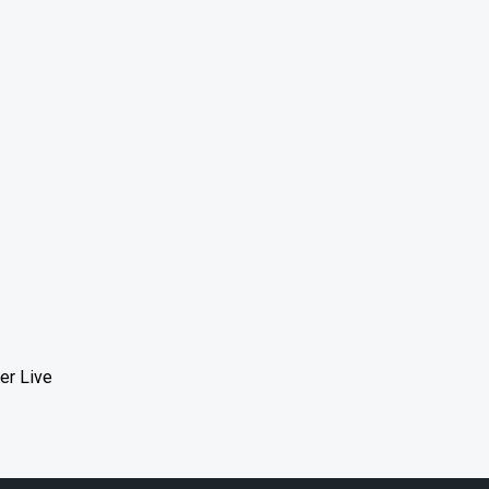
ker Live