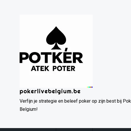
Ga
naar
de
inhoud
pokerlivebelgium.be
Verfijn je strategie en beleef poker op zijn best bij Po
Belgium!