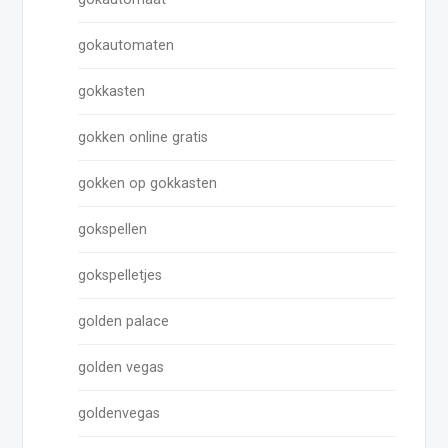
gokautomaten
gokkasten
gokken online gratis
gokken op gokkasten
gokspellen
gokspelletjes
golden palace
golden vegas
goldenvegas