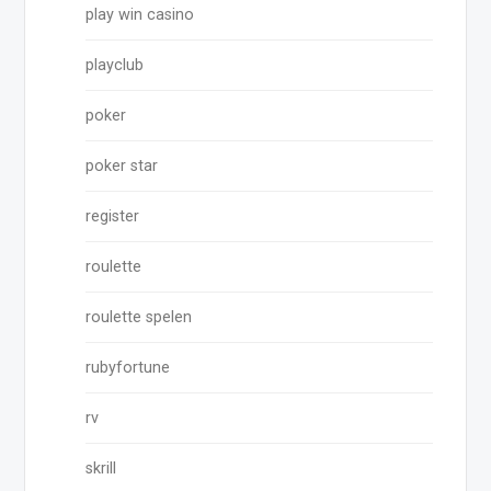
play win casino
playclub
poker
poker star
register
roulette
roulette spelen
rubyfortune
rv
skrill