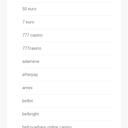
50 euro
7 euro
777 casino
777casino
adameve
afterpay
amex
betbit
betbright
betrouwbare online casino