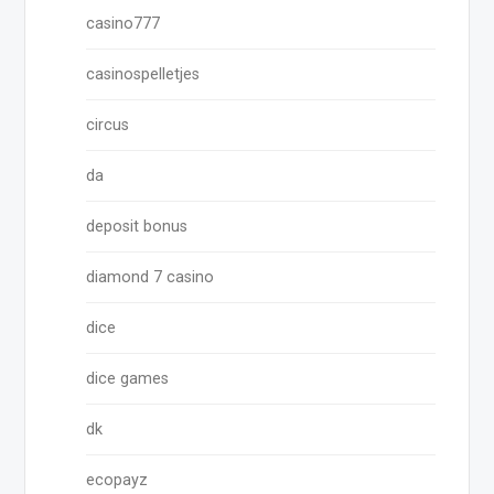
casino777
casinospelletjes
circus
da
deposit bonus
diamond 7 casino
dice
dice games
dk
ecopayz