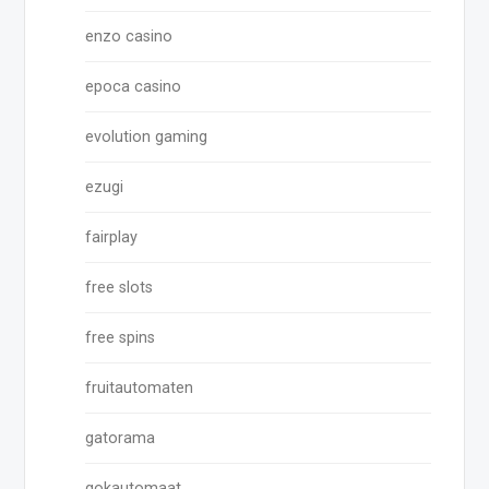
enzo casino
epoca casino
evolution gaming
ezugi
fairplay
free slots
free spins
fruitautomaten
gatorama
gokautomaat