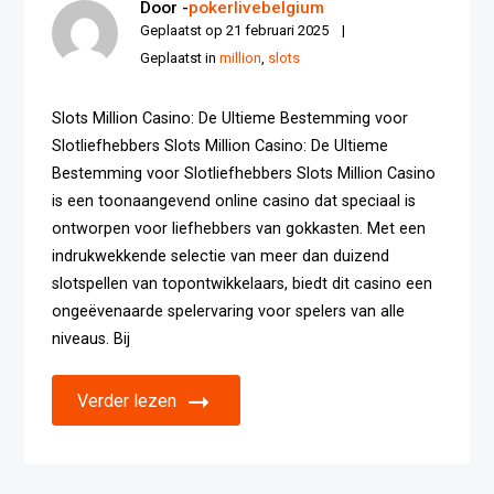
Door -
pokerlivebelgium
Geplaatst op
21 februari 2025
Geplaatst in
million
,
slots
Slots Million Casino: De Ultieme Bestemming voor
Slotliefhebbers Slots Million Casino: De Ultieme
Bestemming voor Slotliefhebbers Slots Million Casino
is een toonaangevend online casino dat speciaal is
ontworpen voor liefhebbers van gokkasten. Met een
indrukwekkende selectie van meer dan duizend
slotspellen van topontwikkelaars, biedt dit casino een
ongeëvenaarde spelervaring voor spelers van alle
niveaus. Bij
Verder lezen