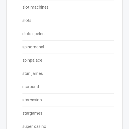
slot machines
slots
slots spelen
spinomenal
spinpalace
stan james
starburst
starcasino
stargames
super casino