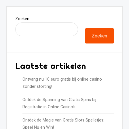
Zoeken
Zoeken
Laatste artikelen
Ontvang nu 10 euro gratis bij online casino
zonder storting!
Ontdek de Spanning van Gratis Spins bij
Registratie in Online Casino’s
Ontdek de Magie van Gratis Slots Spelletjes:
Speel Nu en Win!