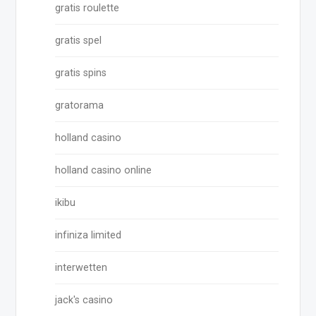
gratis roulette
gratis spel
gratis spins
gratorama
holland casino
holland casino online
ikibu
infiniza limited
interwetten
jack's casino