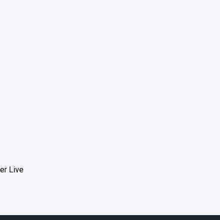
ker Live