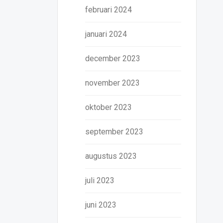
februari 2024
januari 2024
december 2023
november 2023
oktober 2023
september 2023
augustus 2023
juli 2023
juni 2023