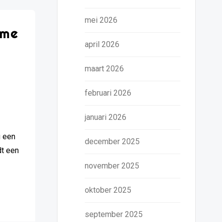
mei 2026
eme
april 2026
maart 2026
februari 2026
januari 2026
u een
december 2025
dt een
november 2025
oktober 2025
september 2025