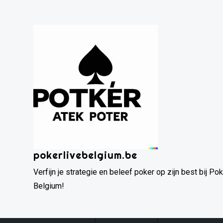
Ga
naar
de
inhoud
pokerlivebelgium.be
Verfijn je strategie en beleef poker op zijn best bij Po
Belgium!