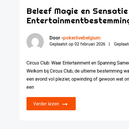
Beleef Magie en Sensatie 
Entertainmentbestemmin
Door -
pokerlivebelgium
Geplaatst op
02 februari 2026
Geplaat
Circus Club: Waar Entertainment en Spanning Sam
Welkom bij Circus Club, de ultieme bestemming wa
een avond vol plezier, opwinding of gewoon wat onts
een
Verder lezen