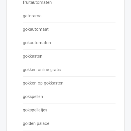
fruitautomaten
gatorama
gokautomaat
gokautomaten
gokkasten
gokken online gratis
gokken op gokkasten
gokspellen
gokspelletjes
golden palace