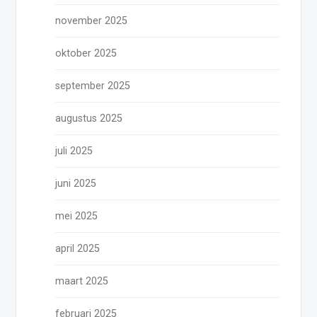
november 2025
oktober 2025
september 2025
augustus 2025
juli 2025
juni 2025
mei 2025
april 2025
maart 2025
februari 2025