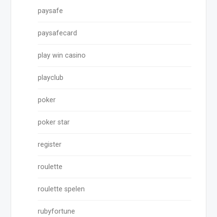
paysafe
paysafecard
play win casino
playclub
poker
poker star
register
roulette
roulette spelen
rubyfortune