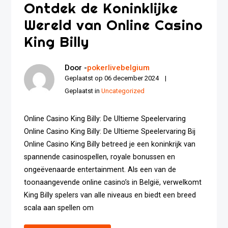
Ontdek de Koninklijke
Wereld van Online Casino
King Billy
Door -
pokerlivebelgium
Geplaatst op
06 december 2024
Geplaatst in
Uncategorized
Online Casino King Billy: De Ultieme Speelervaring
Online Casino King Billy: De Ultieme Speelervaring Bij
Online Casino King Billy betreed je een koninkrijk van
spannende casinospellen, royale bonussen en
ongeëvenaarde entertainment. Als een van de
toonaangevende online casino’s in België, verwelkomt
King Billy spelers van alle niveaus en biedt een breed
scala aan spellen om