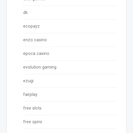
dk
ecopayz
enzo casino
epoca casino
evolution gaming
ezugi
fairplay
free slots
free spins