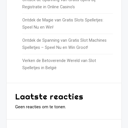
Registratie in Online Casino’s
Ontdek de Magie van Gratis Slots Spelletjes:
Speel Nu en Win!
Ontdek de Spanning van Gratis Slot Machines
Spelletjes – Speel Nu en Win Groot!
Verken de Betoverende Wereld van Slot
Spelletjes in België
Laatste reacties
Geen reacties om te tonen.