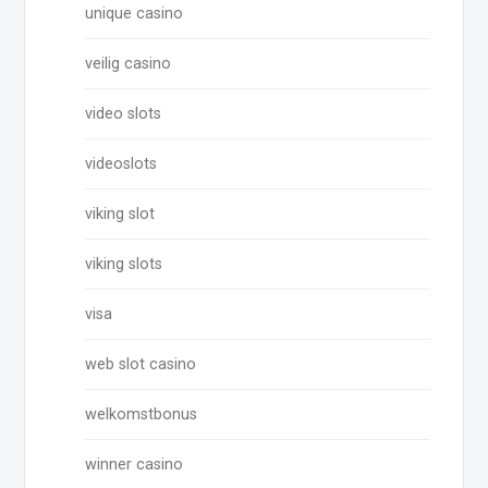
unique casino
veilig casino
video slots
videoslots
viking slot
viking slots
visa
web slot casino
welkomstbonus
winner casino