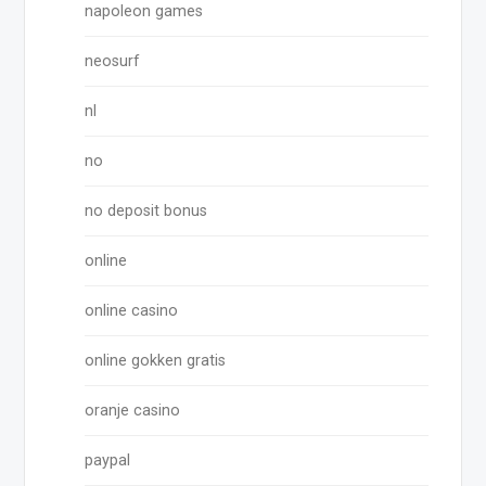
napoleon games
neosurf
nl
no
no deposit bonus
online
online casino
online gokken gratis
oranje casino
paypal