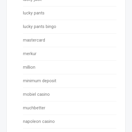
lucky pants
lucky pants bingo
mastercard
merkur
million
minimum deposit
mobiel casino
muchbetter
napoleon casino