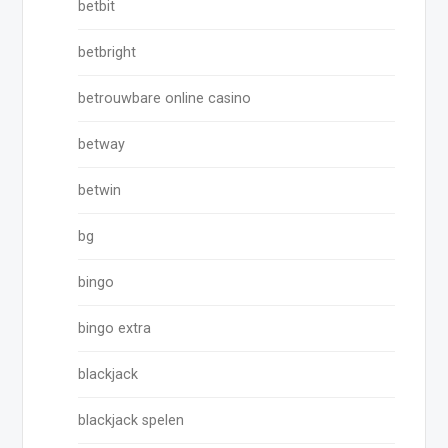
betbit
betbright
betrouwbare online casino
betway
betwin
bg
bingo
bingo extra
blackjack
blackjack spelen