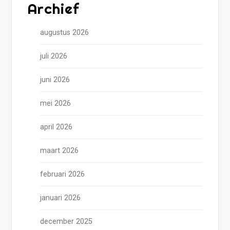
Archief
augustus 2026
juli 2026
juni 2026
mei 2026
april 2026
maart 2026
februari 2026
januari 2026
december 2025