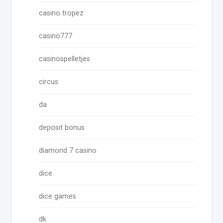
casino tropez
casino777
casinospelletjes
circus
da
deposit bonus
diamond 7 casino
dice
dice games
dk