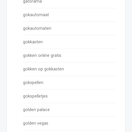
gatorama
gokautomaat
gokautomaten
gokkasten
gokken online gratis
gokken op gokkasten
gokspellen
gokspelletjes
golden palace
golden vegas