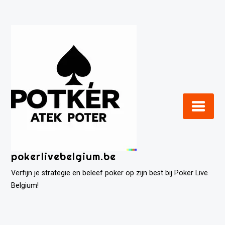
Ga
naar
de
inhoud
pokerlivebelgium.be
Verfijn je strategie en beleef poker op zijn best bij Poker Live
Belgium!