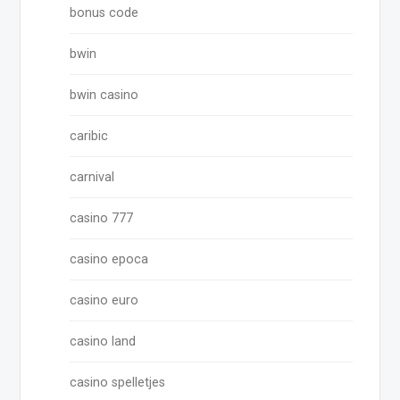
bonus code
bwin
bwin casino
caribic
carnival
casino 777
casino epoca
casino euro
casino land
casino spelletjes