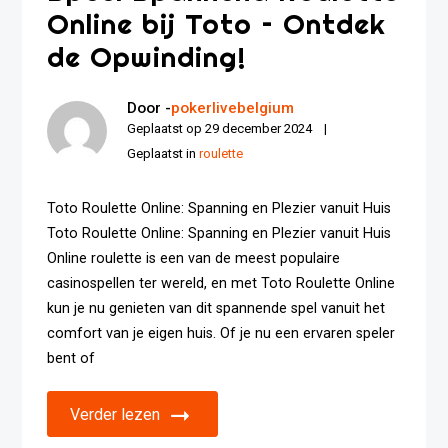
Online bij Toto – Ontdek
de Opwinding!
Door -
pokerlivebelgium
Geplaatst op
29 december 2024
Geplaatst in
roulette
Toto Roulette Online: Spanning en Plezier vanuit Huis
Toto Roulette Online: Spanning en Plezier vanuit Huis
Online roulette is een van de meest populaire
casinospellen ter wereld, en met Toto Roulette Online
kun je nu genieten van dit spannende spel vanuit het
comfort van je eigen huis. Of je nu een ervaren speler
bent of
Verder lezen