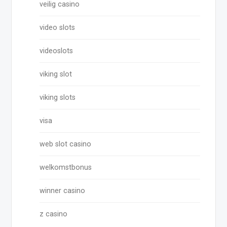
veilig casino
video slots
videoslots
viking slot
viking slots
visa
web slot casino
welkomstbonus
winner casino
z casino