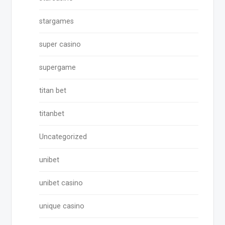
stargames
super casino
supergame
titan bet
titanbet
Uncategorized
unibet
unibet casino
unique casino