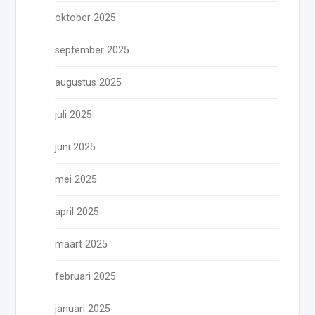
oktober 2025
september 2025
augustus 2025
juli 2025
juni 2025
mei 2025
april 2025
maart 2025
februari 2025
januari 2025