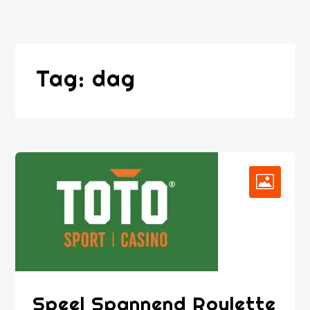
Tag:
dag
Speel Spannend Roulette