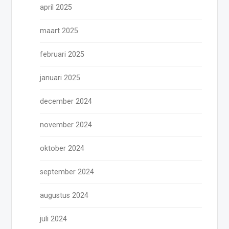
april 2025
maart 2025
februari 2025
januari 2025
december 2024
november 2024
oktober 2024
september 2024
augustus 2024
juli 2024