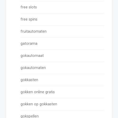
free slots
free spins
fruitautomaten
gatorama
gokautomaat
gokautomaten
gokkasten
gokken online gratis
gokken op gokkasten
gokspellen