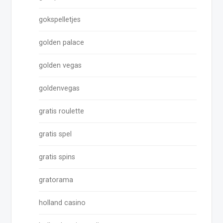
gokspelletjes
golden palace
golden vegas
goldenvegas
gratis roulette
gratis spel
gratis spins
gratorama
holland casino