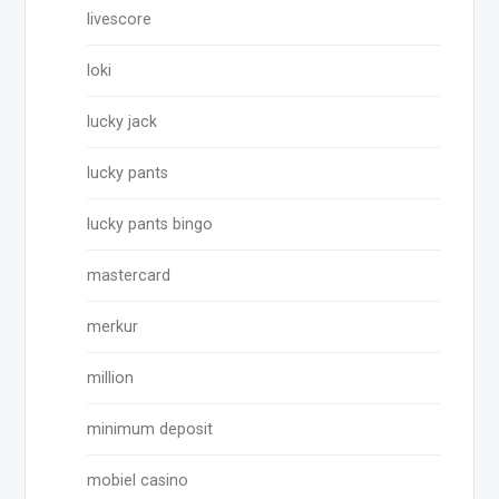
livescore
loki
lucky jack
lucky pants
lucky pants bingo
mastercard
merkur
million
minimum deposit
mobiel casino