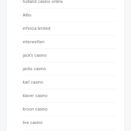
holland casino online
ikibu
infiniza limited
interwetten
jack's casino
jacks casino
karl casino
klaver casino
kroon casino
live casino