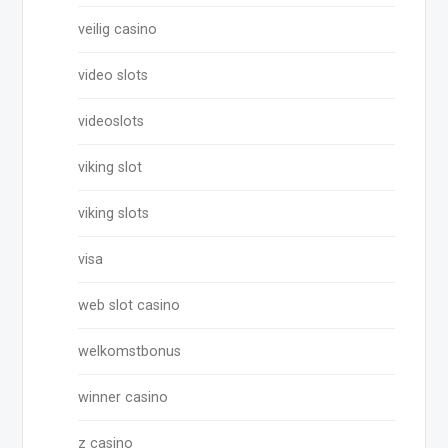
veilig casino
video slots
videoslots
viking slot
viking slots
visa
web slot casino
welkomstbonus
winner casino
z casino