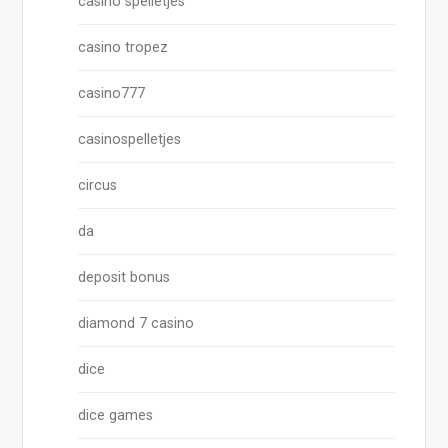
casino spelletjes
casino tropez
casino777
casinospelletjes
circus
da
deposit bonus
diamond 7 casino
dice
dice games