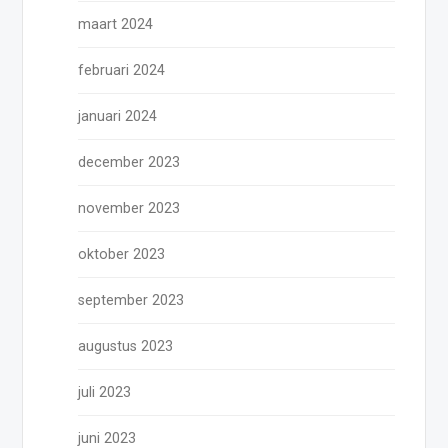
maart 2024
februari 2024
januari 2024
december 2023
november 2023
oktober 2023
september 2023
augustus 2023
juli 2023
juni 2023