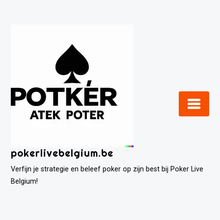
Ga
naar
de
inhoud
pokerlivebelgium.be
Verfijn je strategie en beleef poker op zijn best bij Poker Live
Belgium!