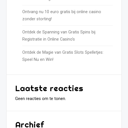
Ontvang nu 10 euro gratis bij online casino
zonder storting!
Ontdek de Spanning van Gratis Spins bij
Registratie in Online Casino’s
Ontdek de Magie van Gratis Slots Spelletjes:
Speel Nu en Win!
Laatste reacties
Geen reacties om te tonen.
Archief