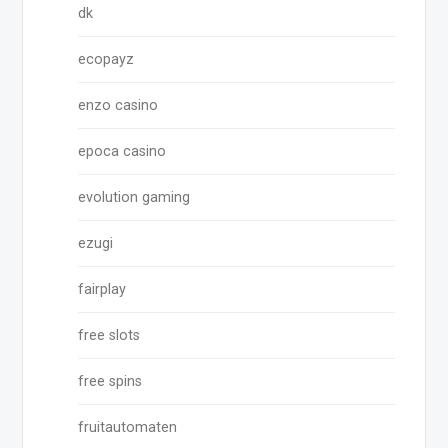
dk
ecopayz
enzo casino
epoca casino
evolution gaming
ezugi
fairplay
free slots
free spins
fruitautomaten