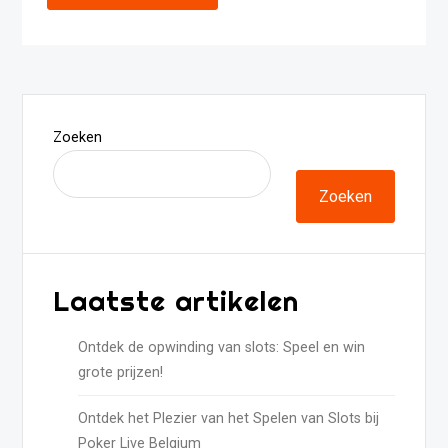
Zoeken
Zoeken
Laatste artikelen
Ontdek de opwinding van slots: Speel en win
grote prijzen!
Ontdek het Plezier van het Spelen van Slots bij
Poker Live Belgium