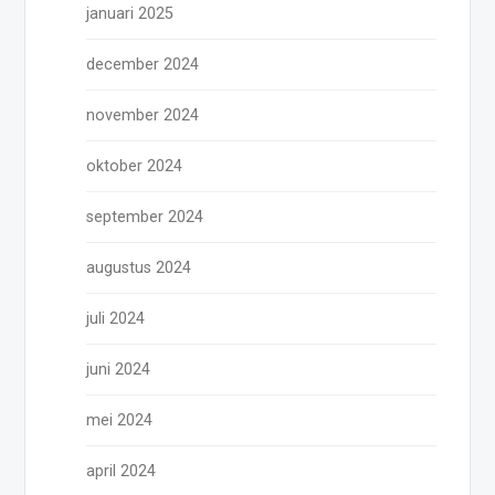
januari 2025
december 2024
november 2024
oktober 2024
september 2024
augustus 2024
juli 2024
juni 2024
mei 2024
april 2024