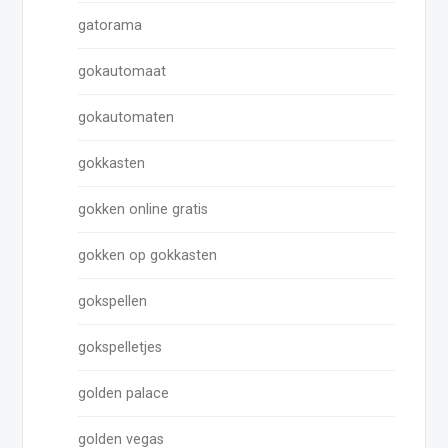
gatorama
gokautomaat
gokautomaten
gokkasten
gokken online gratis
gokken op gokkasten
gokspellen
gokspelletjes
golden palace
golden vegas