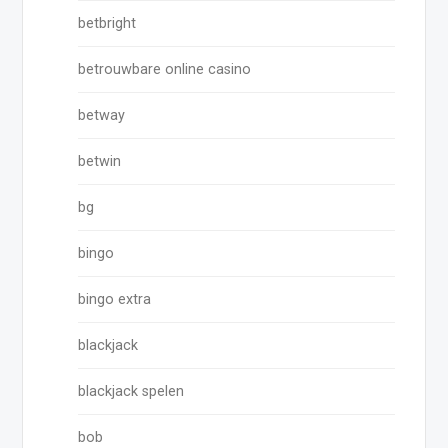
betbright
betrouwbare online casino
betway
betwin
bg
bingo
bingo extra
blackjack
blackjack spelen
bob