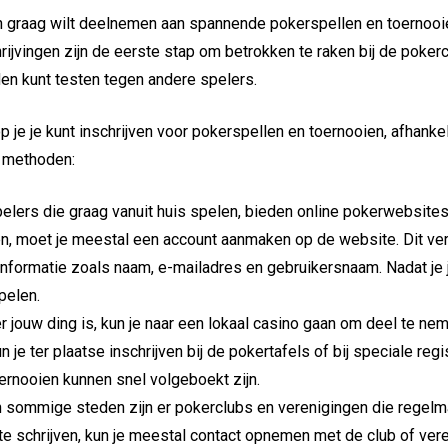
n graag wilt deelnemen aan spannende pokerspellen en toernooie
schrijvingen zijn de eerste stap om betrokken te raken bij de po
en kunt testen tegen andere spelers.
 je je kunt inschrijven voor pokerspellen en toernooien, afhankeli
e methoden:
elers die graag vanuit huis spelen, bieden online pokerwebsites
ven, moet je meestal een account aanmaken op de website. Dit ver
sinformatie zoals naam, e-mailadres en gebruikersnaam. Nadat je
pelen.
r jouw ding is, kun je naar een lokaal casino gaan om deel te ne
 je ter plaatse inschrijven bij de pokertafels of bij speciale regi
oernooien kunnen snel volgeboekt zijn.
In sommige steden zijn er pokerclubs en verenigingen die rege
 te schrijven, kun je meestal contact opnemen met de club of vere