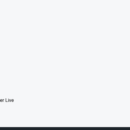
ker Live