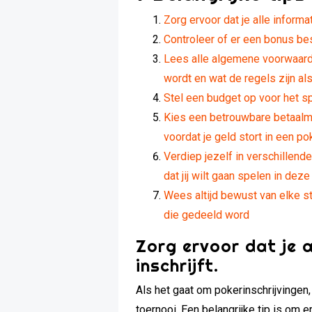
Zorg ervoor dat je alle informa
Controleer of er een bonus bes
Lees alle algemene voorwaarden
wordt en wat de regels zijn al
Stel een budget op voor het s
Kies een betrouwbare betaalm
voordat je geld stort in een p
Verdiep jezelf in verschillend
dat jij wilt gaan spelen in dez
Wees altijd bewust van elke st
die gedeeld word
Zorg ervoor dat je a
inschrijft.
Als het gaat om pokerinschrijvingen
toernooi. Een belangrijke tip is om e