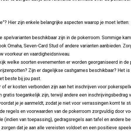
e”? Hier zijn enkele belangrijke aspecten waarop je moet letten:
ke spelvarianten beschikbaar zijn in de pokerroom. Sommige kam
 ook Omaha, Seven-Card Stud of andere varianten aanbieden. Zo
ouw voorkeur en vaardigheidsniveau.
ijk welke soorten evenementen er worden georganiseerd in de p
prijzenpotten? Zijn er dagelijkse cashgames beschikbaar? Het is
et beste bij jou past.
r of er kosten verbonden zijn aan het inschrijven voor pokerspel
tis toegankelijk zijn, terwijl andere een inschrijvingsbedrag v
ordat je je aanmeldt, zodat je niet voor verrassingen komt te st
e regels en voorwaarden van de pokerroom zorgvuldig door voorda
de (indien van toepassing), gedragsregels aan tafel en andere be
r zorgen dat je aan alle vereisten voldoet en een positieve speel