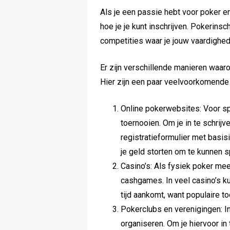
Als je een passie hebt voor poker e
hoe je je kunt inschrijven. Pokerin
competities waar je jouw vaardighed
Er zijn verschillende manieren waarop
Hier zijn een paar veelvoorkomend
Online pokerwebsites: Voor sp
toernooien. Om je in te schrij
registratieformulier met basi
je geld storten om te kunnen s
Casino’s: Als fysiek poker mee
cashgames. In veel casino’s kun
tijd aankomt, want populaire t
Pokerclubs en verenigingen: 
organiseren. Om je hiervoor in