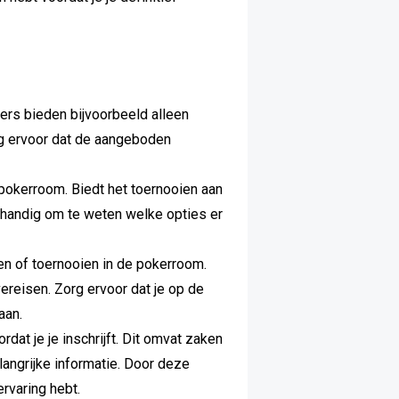
ers bieden bijvoorbeeld alleen
rg ervoor dat de aangeboden
okerroom. Biedt het toernooien aan
 handig om te weten welke opties er
len of toernooien in de pokerroom.
ereisen. Zorg ervoor dat je op de
aan.
t je je inschrijft. Dit omvat zaken
langrijke informatie. Door deze
ervaring hebt.