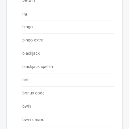
betwin
bg
bingo
bingo extra
blackjack
blackjack spelen
bob
bonus code
bwin
bwin casino