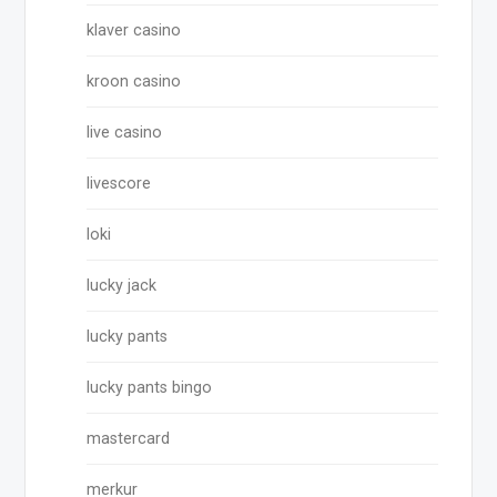
klaver casino
kroon casino
live casino
livescore
loki
lucky jack
lucky pants
lucky pants bingo
mastercard
merkur