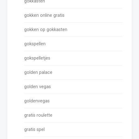
gokkasten
gokken online gratis
gokken op gokkasten
gokspellen
gokspelletjes
golden palace
golden vegas
goldenvegas
gratis roulette
gratis spel