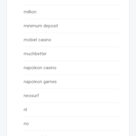
million
minimum deposit
mobiel casino
muchbetter
napoleon casino
napoleon games
neosurf
nl
no