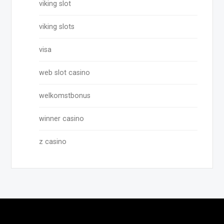
viking slot
viking slots
visa
web slot casino
welkomstbonus
winner casino
z casino