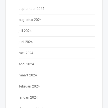
september 2024
augustus 2024
juli 2024
juni 2024
mei 2024
april 2024
maart 2024
februari 2024
januari 2024