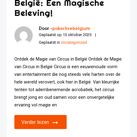
België: Een Magische
Beleving!
Door -
pokerlivebelgium
Geplaatst op
13 oktober 2025
Geplaatst in
Uncategorized
Ontdek de Magie van Circus in België Ontdek de Magie
van Circus in België Circus is een eeuwenoude vorm
van entertainment die nog steeds vele harten over de
hele wereld verovert, ook hier in België. Van kleurrijke
tenten tot adembenemende acrobatiek, het circus
brengt jong en oud samen voor een onvergetelijke
ervaring vol magie en
Verder lezen