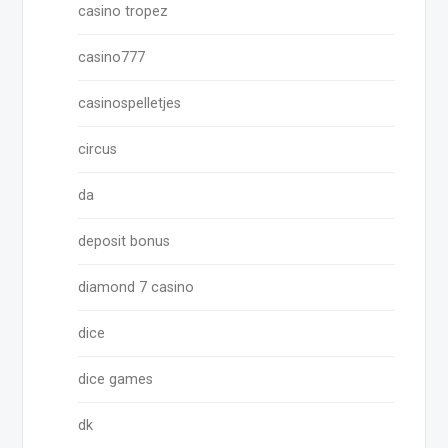
casino tropez
casino777
casinospelletjes
circus
da
deposit bonus
diamond 7 casino
dice
dice games
dk