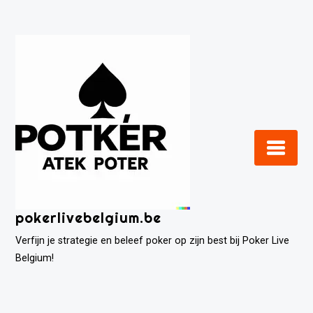
Ga
naar
de
inhoud
pokerlivebelgium.be
Verfijn je strategie en beleef poker op zijn best bij Poker Live
Belgium!