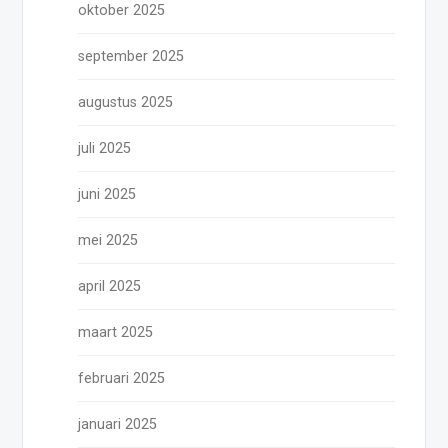
oktober 2025
september 2025
augustus 2025
juli 2025
juni 2025
mei 2025
april 2025
maart 2025
februari 2025
januari 2025