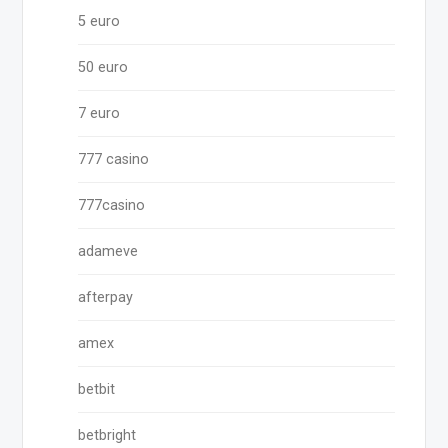
5 euro
50 euro
7 euro
777 casino
777casino
adameve
afterpay
amex
betbit
betbright