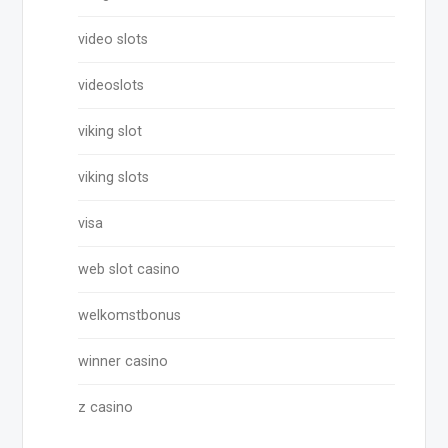
video slots
videoslots
viking slot
viking slots
visa
web slot casino
welkomstbonus
winner casino
z casino