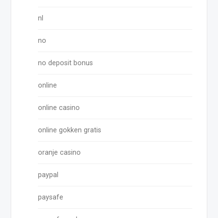
nl
no
no deposit bonus
online
online casino
online gokken gratis
oranje casino
paypal
paysafe