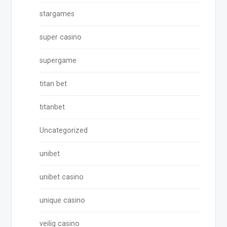
stargames
super casino
supergame
titan bet
titanbet
Uncategorized
unibet
unibet casino
unique casino
veilig casino