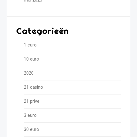
mei 2023
Categorieën
1 euro
10 euro
2020
21 casino
21 prive
3 euro
30 euro