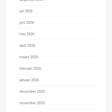
juli 2026
juni 2026
mei 2026
april 2026
maart 2026
februari 2026
januari 2026
december 2025
november 2025