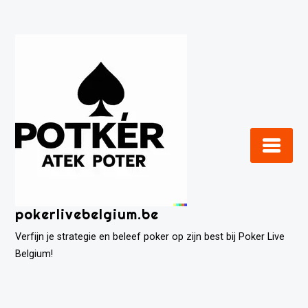
Ga
naar
de
inhoud
pokerlivebelgium.be
Verfijn je strategie en beleef poker op zijn best bij Poker Live
Belgium!