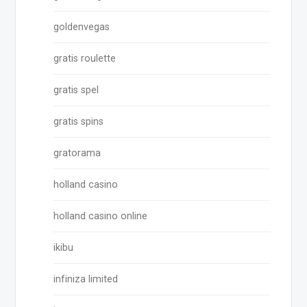
goldenvegas
gratis roulette
gratis spel
gratis spins
gratorama
holland casino
holland casino online
ikibu
infiniza limited