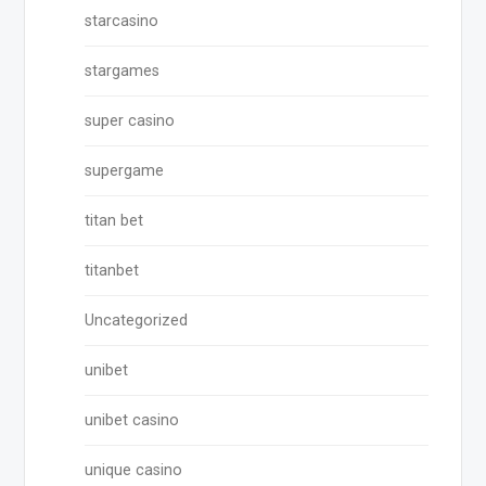
starcasino
stargames
super casino
supergame
titan bet
titanbet
Uncategorized
unibet
unibet casino
unique casino