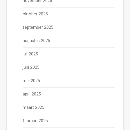
november 2025
oktober 2025
september 2025
augustus 2025
juli 2025
juni 2025
mei 2025
april 2025
maart 2025
februari 2025