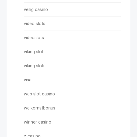
veilig casino
video slots
videoslots
viking slot
viking slots
visa
web slot casino
welkomstbonus
winner casino
z casino