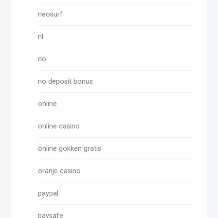
neosurf
nl
no
no deposit bonus
online
online casino
online gokken gratis
oranje casino
paypal
paysafe