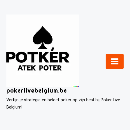
Ga
naar
de
inhoud
pokerlivebelgium.be
Verfijn je strategie en beleef poker op zijn best bij Poker Live
Belgium!