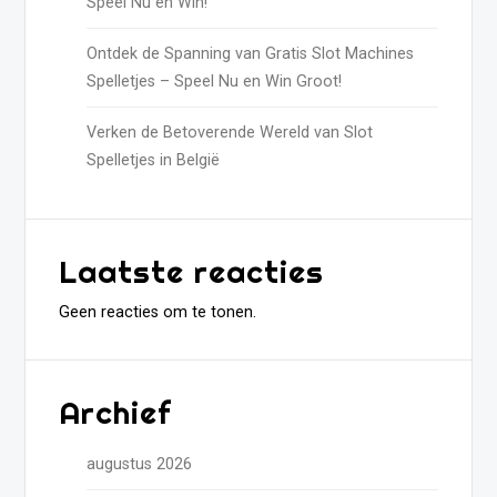
Speel Nu en Win!
Ontdek de Spanning van Gratis Slot Machines
Spelletjes – Speel Nu en Win Groot!
Verken de Betoverende Wereld van Slot
Spelletjes in België
Laatste reacties
Geen reacties om te tonen.
Archief
augustus 2026