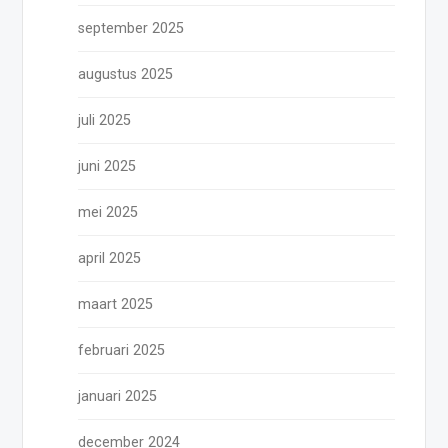
september 2025
augustus 2025
juli 2025
juni 2025
mei 2025
april 2025
maart 2025
februari 2025
januari 2025
december 2024