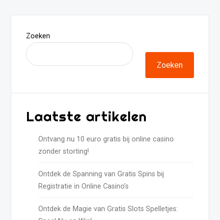
Zoeken
Zoeken
Laatste artikelen
Ontvang nu 10 euro gratis bij online casino
zonder storting!
Ontdek de Spanning van Gratis Spins bij
Registratie in Online Casino’s
Ontdek de Magie van Gratis Slots Spelletjes: