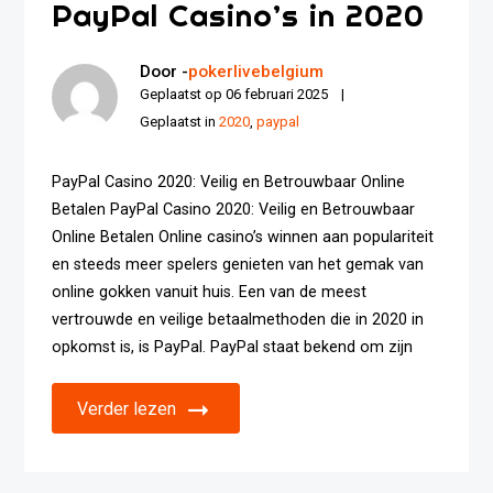
PayPal Casino’s in 2020
Door -
pokerlivebelgium
Geplaatst op
06 februari 2025
Geplaatst in
2020
,
paypal
PayPal Casino 2020: Veilig en Betrouwbaar Online
Betalen PayPal Casino 2020: Veilig en Betrouwbaar
Online Betalen Online casino’s winnen aan populariteit
en steeds meer spelers genieten van het gemak van
online gokken vanuit huis. Een van de meest
vertrouwde en veilige betaalmethoden die in 2020 in
opkomst is, is PayPal. PayPal staat bekend om zijn
Verder lezen