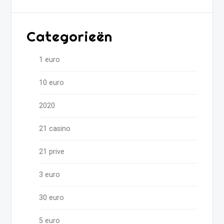
Categorieën
1 euro
10 euro
2020
21 casino
21 prive
3 euro
30 euro
5 euro