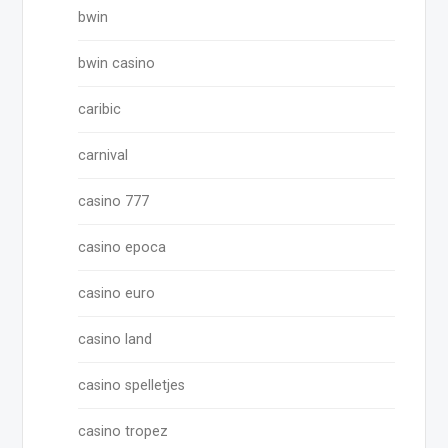
bwin
bwin casino
caribic
carnival
casino 777
casino epoca
casino euro
casino land
casino spelletjes
casino tropez