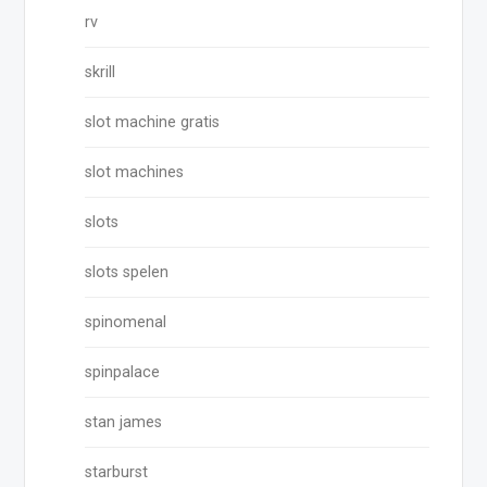
rv
skrill
slot machine gratis
slot machines
slots
slots spelen
spinomenal
spinpalace
stan james
starburst