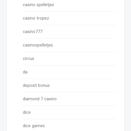
casino spelletjes
casino tropez
casino777
casinospelletjes
circus
da
deposit bonus
diamond 7 casino
dice
dice games