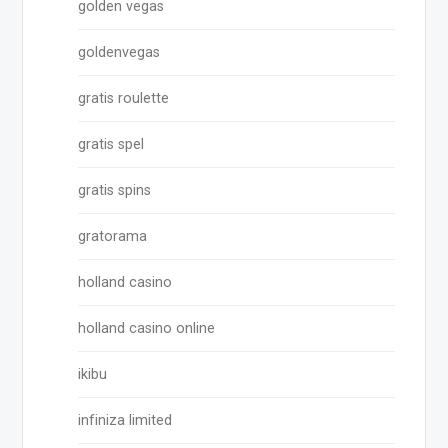
golden vegas
goldenvegas
gratis roulette
gratis spel
gratis spins
gratorama
holland casino
holland casino online
ikibu
infiniza limited