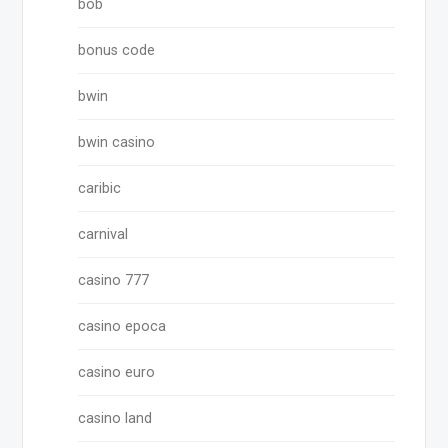
bob
bonus code
bwin
bwin casino
caribic
carnival
casino 777
casino epoca
casino euro
casino land