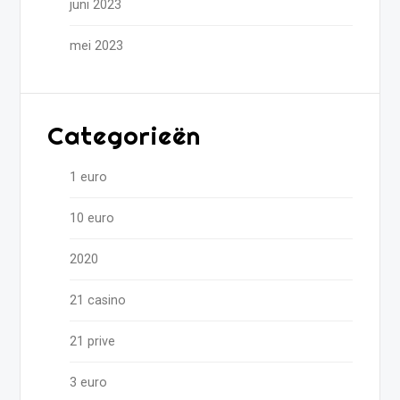
juni 2023
mei 2023
Categorieën
1 euro
10 euro
2020
21 casino
21 prive
3 euro