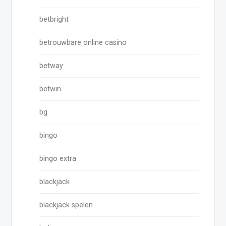
betbright
betrouwbare online casino
betway
betwin
bg
bingo
bingo extra
blackjack
blackjack spelen