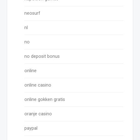
neosurf
nl
no
no deposit bonus
online
online casino
online gokken gratis
oranje casino
paypal