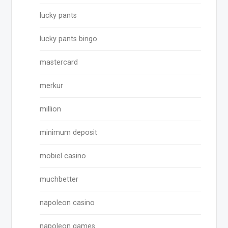
lucky pants
lucky pants bingo
mastercard
merkur
million
minimum deposit
mobiel casino
muchbetter
napoleon casino
napoleon games