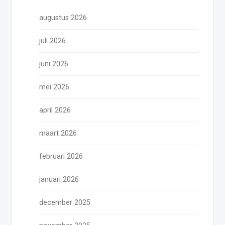
augustus 2026
juli 2026
juni 2026
mei 2026
april 2026
maart 2026
februari 2026
januari 2026
december 2025