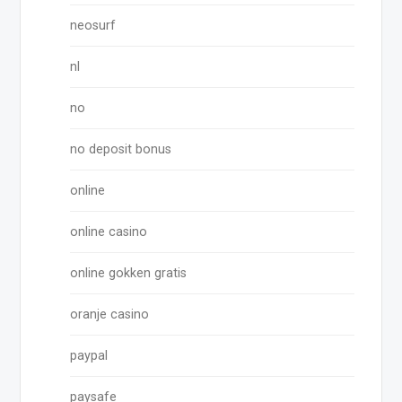
neosurf
nl
no
no deposit bonus
online
online casino
online gokken gratis
oranje casino
paypal
paysafe