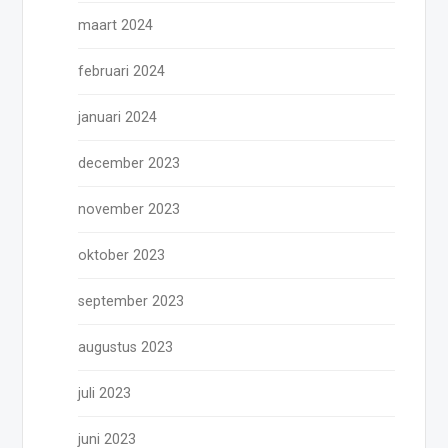
maart 2024
februari 2024
januari 2024
december 2023
november 2023
oktober 2023
september 2023
augustus 2023
juli 2023
juni 2023