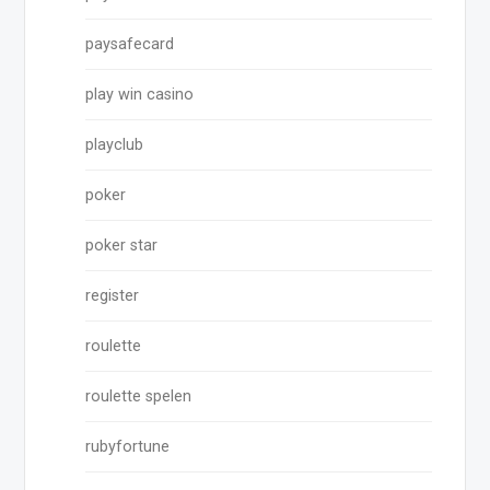
paysafecard
play win casino
playclub
poker
poker star
register
roulette
roulette spelen
rubyfortune