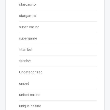
starcasino
stargames
super casino
supergame
titan bet
titanbet
Uncategorized
unibet
unibet casino
unique casino