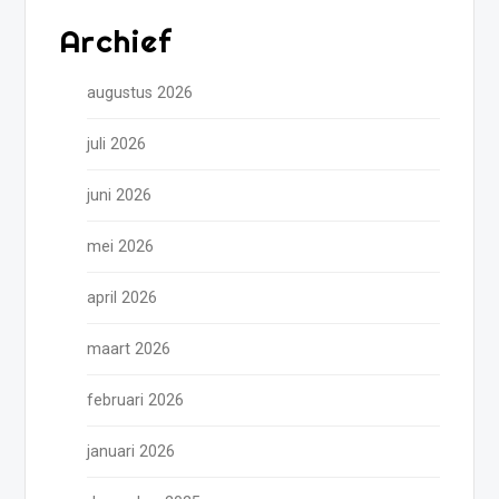
Archief
augustus 2026
juli 2026
juni 2026
mei 2026
april 2026
maart 2026
februari 2026
januari 2026