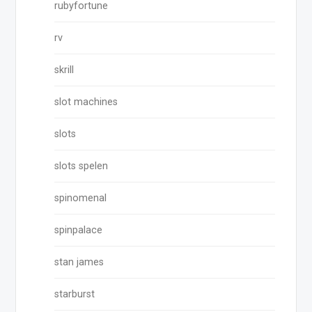
rubyfortune
rv
skrill
slot machines
slots
slots spelen
spinomenal
spinpalace
stan james
starburst