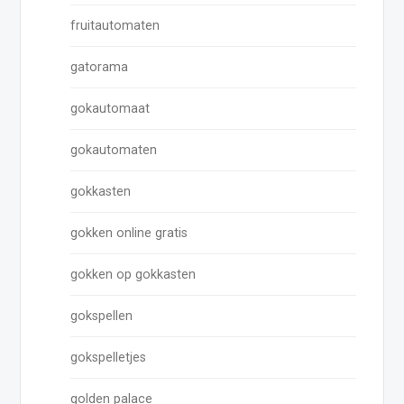
fruitautomaten
gatorama
gokautomaat
gokautomaten
gokkasten
gokken online gratis
gokken op gokkasten
gokspellen
gokspelletjes
golden palace