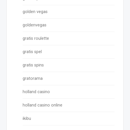
golden vegas
goldenvegas
gratis roulette
gratis spel
gratis spins
gratorama
holland casino
holland casino online
ikibu