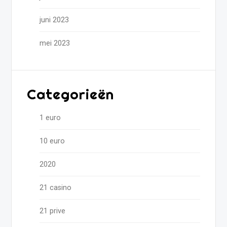
juni 2023
mei 2023
Categorieën
1 euro
10 euro
2020
21 casino
21 prive