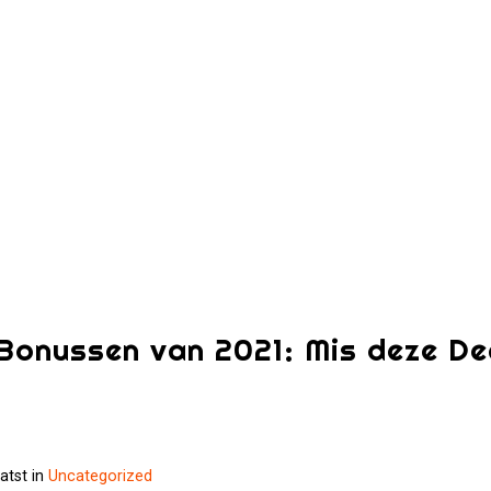
Bonussen van 2021: Mis deze De
atst in
Uncategorized