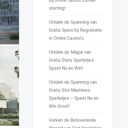
bij online casino zonder
storting!
Ontdek de Spanning van
Gratis Spins bij Registratie
in Online Casino’s
Ontdek de Magie van
Gratis Slots Spelletjes:
Speel Nu en Win!
Ontdek de Spanning van
Gratis Slot Machines
Spelletjes – Speel Nu en
Win Groot!
Verken de Betoverende