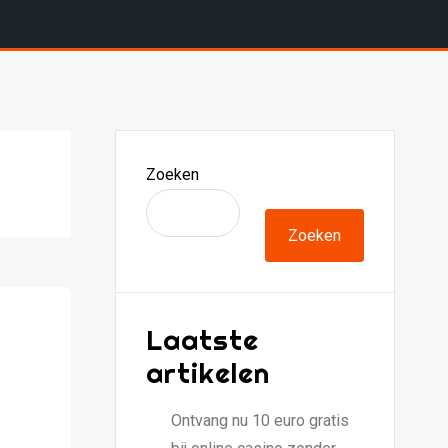
Zoeken
Zoeken
Laatste
artikelen
Ontvang nu 10 euro gratis