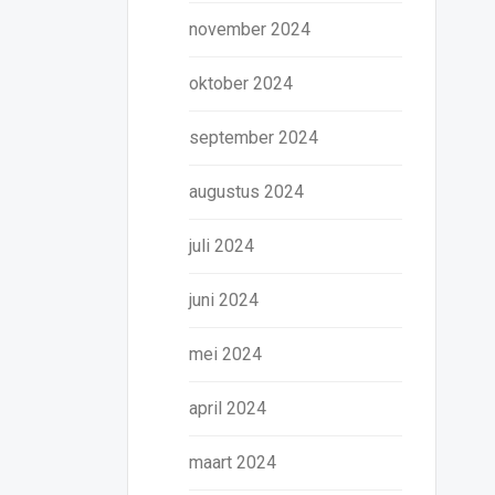
november 2024
oktober 2024
september 2024
augustus 2024
juli 2024
juni 2024
mei 2024
april 2024
maart 2024