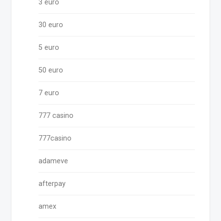
3 euro
30 euro
5 euro
50 euro
7 euro
777 casino
777casino
adameve
afterpay
amex