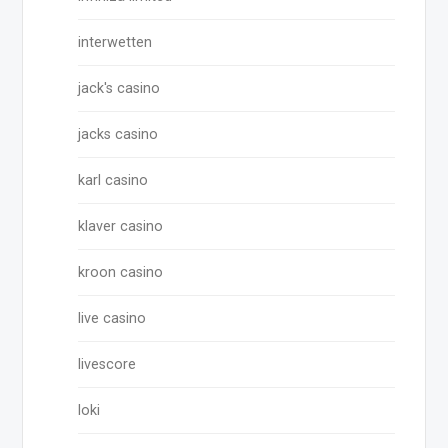
interwetten
jack's casino
jacks casino
karl casino
klaver casino
kroon casino
live casino
livescore
loki