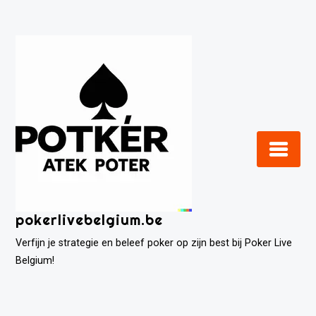
Ga
naar
de
inhoud
pokerlivebelgium.be
Verfijn je strategie en beleef poker op zijn best bij Poker Live
Belgium!