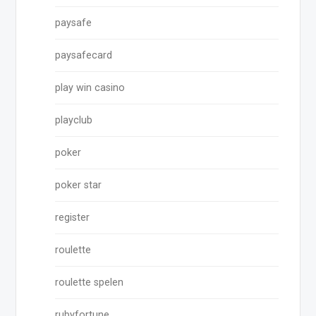
paysafe
paysafecard
play win casino
playclub
poker
poker star
register
roulette
roulette spelen
rubyfortune