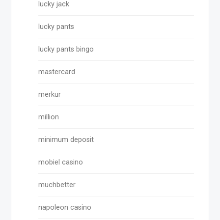
lucky jack
lucky pants
lucky pants bingo
mastercard
merkur
million
minimum deposit
mobiel casino
muchbetter
napoleon casino