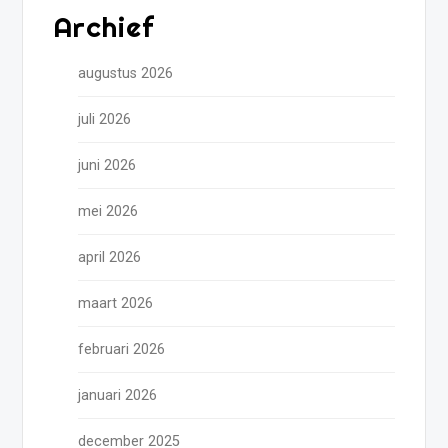
Archief
augustus 2026
juli 2026
juni 2026
mei 2026
april 2026
maart 2026
februari 2026
januari 2026
december 2025