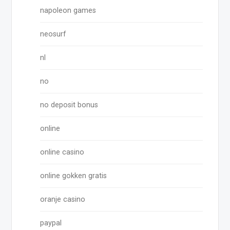
napoleon games
neosurf
nl
no
no deposit bonus
online
online casino
online gokken gratis
oranje casino
paypal