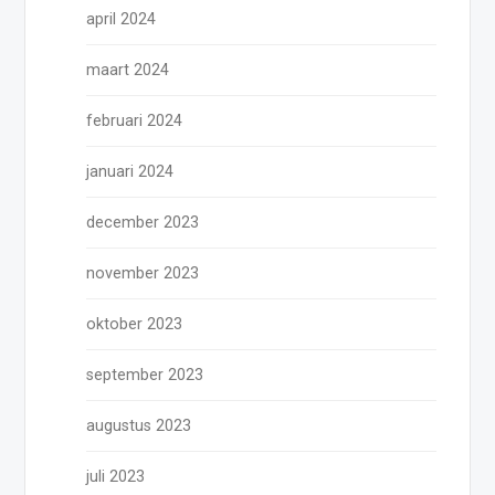
april 2024
maart 2024
februari 2024
januari 2024
december 2023
november 2023
oktober 2023
september 2023
augustus 2023
juli 2023