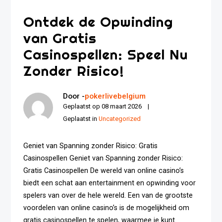
Ontdek de Opwinding
van Gratis
Casinospellen: Speel Nu
Zonder Risico!
Door -
pokerlivebelgium
Geplaatst op
08 maart 2026
Geplaatst in
Uncategorized
Geniet van Spanning zonder Risico: Gratis
Casinospellen Geniet van Spanning zonder Risico:
Gratis Casinospellen De wereld van online casino’s
biedt een schat aan entertainment en opwinding voor
spelers van over de hele wereld. Een van de grootste
voordelen van online casino’s is de mogelijkheid om
gratis casinospellen te spelen, waarmee je kunt