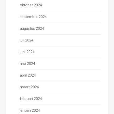
oktober 2024
september 2024
augustus 2024
juli 2024
juni 2024
mei 2024
april 2024
maart 2024
februari 2024
januari 2024