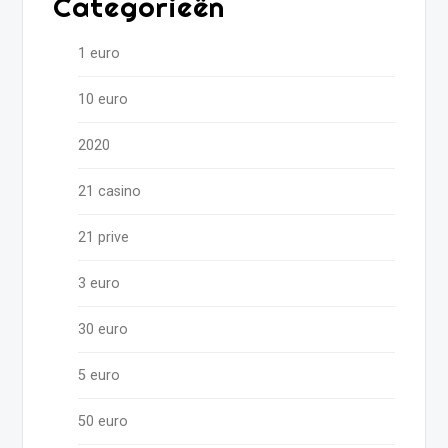
Categorieën
1 euro
10 euro
2020
21 casino
21 prive
3 euro
30 euro
5 euro
50 euro