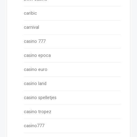
caribic
carnival
casino 777
casino epoca
casino euro
casino land
casino spelletjes
casino tropez
casino777