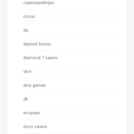
casinospelletjes
circus
da
deposit bonus
diamond 7 casino
dice
dice games
dk
ecopayz
enzo casino