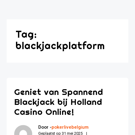
Tag:
blackjackplatform
Geniet van Spannend
Blackjack bij Holland
Casino Online!
Door -
pokerlivebelgium
Geplaatst op
31 mei 2025