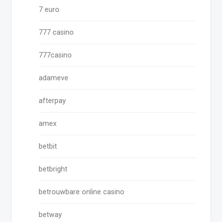
7 euro
777 casino
777casino
adameve
afterpay
amex
betbit
betbright
betrouwbare online casino
betway