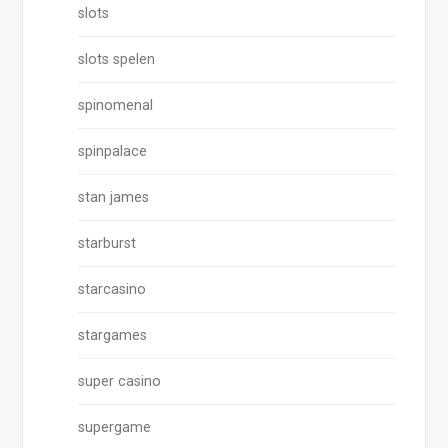
slots
slots spelen
spinomenal
spinpalace
stan james
starburst
starcasino
stargames
super casino
supergame