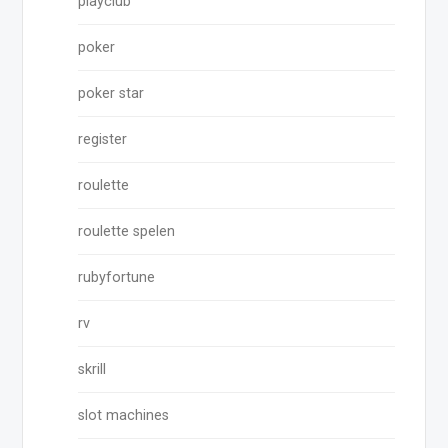
playclub
poker
poker star
register
roulette
roulette spelen
rubyfortune
rv
skrill
slot machines