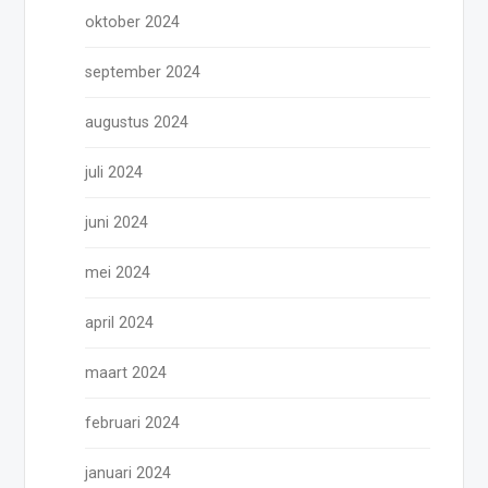
oktober 2024
september 2024
augustus 2024
juli 2024
juni 2024
mei 2024
april 2024
maart 2024
februari 2024
januari 2024