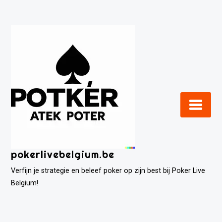
Ga
naar
de
inhoud
pokerlivebelgium.be
Verfijn je strategie en beleef poker op zijn best bij Poker Live
Belgium!