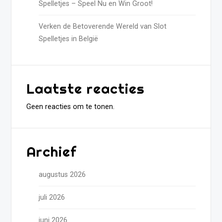
Spelletjes – Speel Nu en Win Groot!
Verken de Betoverende Wereld van Slot
Spelletjes in België
Laatste reacties
Geen reacties om te tonen.
Archief
augustus 2026
juli 2026
juni 2026