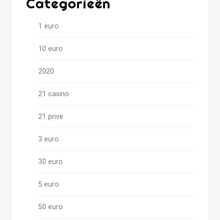
Categorieën
1 euro
10 euro
2020
21 casino
21 prive
3 euro
30 euro
5 euro
50 euro