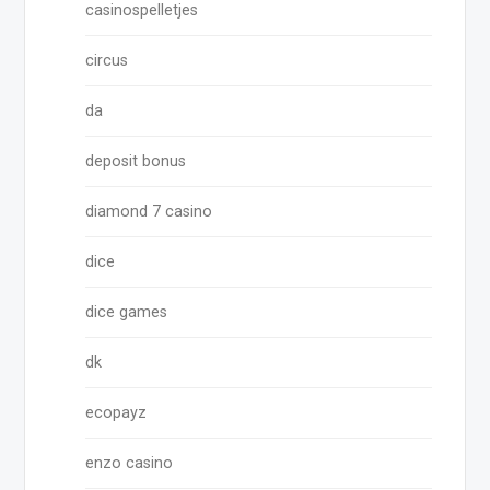
casinospelletjes
circus
da
deposit bonus
diamond 7 casino
dice
dice games
dk
ecopayz
enzo casino