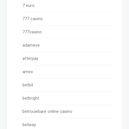
7 euro
777 casino
777casino
adameve
afterpay
amex
betbit
betbright
betrouwbare online casino
betway