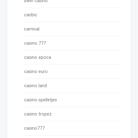
bwin casino
caribic
carnival
casino 777
casino epoca
casino euro
casino land
casino spelletjes
casino tropez
casino777