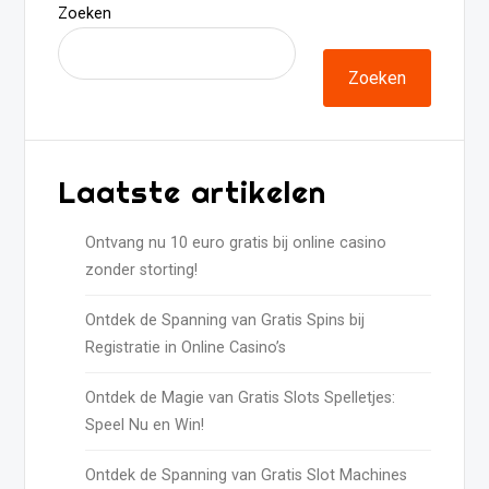
Zoeken
Zoeken
Laatste artikelen
Ontvang nu 10 euro gratis bij online casino
zonder storting!
Ontdek de Spanning van Gratis Spins bij
Registratie in Online Casino’s
Ontdek de Magie van Gratis Slots Spelletjes:
Speel Nu en Win!
Ontdek de Spanning van Gratis Slot Machines