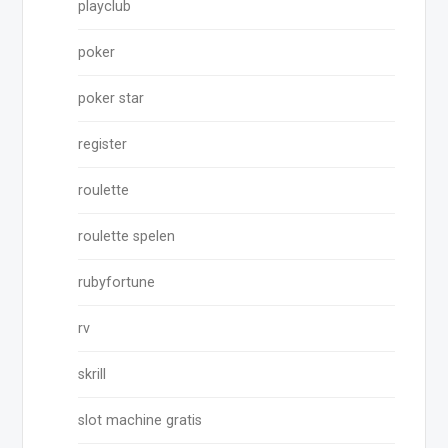
playclub
poker
poker star
register
roulette
roulette spelen
rubyfortune
rv
skrill
slot machine gratis