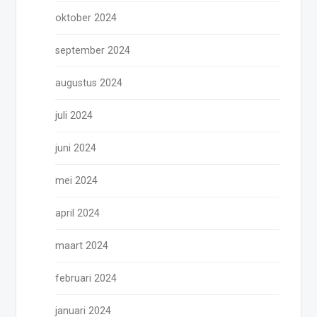
oktober 2024
september 2024
augustus 2024
juli 2024
juni 2024
mei 2024
april 2024
maart 2024
februari 2024
januari 2024