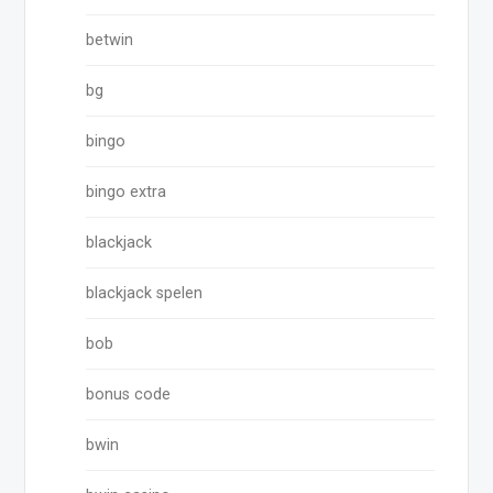
betwin
bg
bingo
bingo extra
blackjack
blackjack spelen
bob
bonus code
bwin