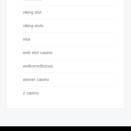
viking slot
viking slots
visa
web slot casino
welkomstbonus
winner casino
z casino