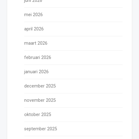
juni 2026
mei 2026
april 2026
maart 2026
februari 2026
januari 2026
december 2025
november 2025
oktober 2025
september 2025