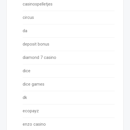
casinospelletjes
circus
da
deposit bonus
diamond 7 casino
dice
dice games
dk
ecopayz
enzo casino