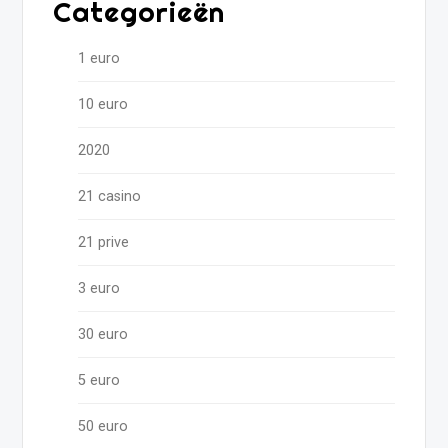
Categorieën
1 euro
10 euro
2020
21 casino
21 prive
3 euro
30 euro
5 euro
50 euro