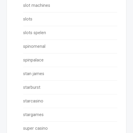
slot machines
slots
slots spelen
spinomenal
spinpalace
stan james
starburst
starcasino
stargames
super casino