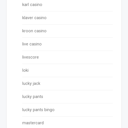
karl casino
klaver casino
kroon casino
live casino
livescore
loki
lucky jack
lucky pants
lucky pants bingo
mastercard