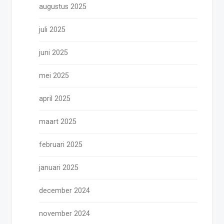
augustus 2025
juli 2025
juni 2025
mei 2025
april 2025
maart 2025
februari 2025
januari 2025
december 2024
november 2024