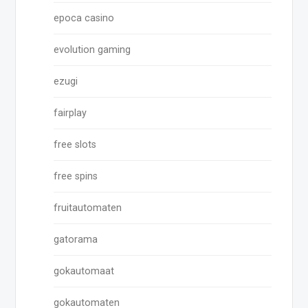
epoca casino
evolution gaming
ezugi
fairplay
free slots
free spins
fruitautomaten
gatorama
gokautomaat
gokautomaten