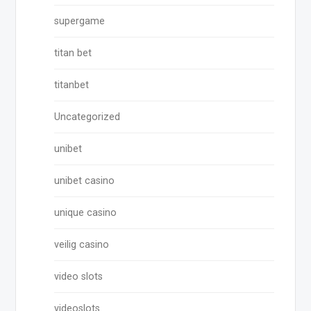
supergame
titan bet
titanbet
Uncategorized
unibet
unibet casino
unique casino
veilig casino
video slots
videoslots