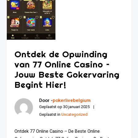
Ontdek de Opwinding
van 77 Online Casino –
Jouw Beste Gokervaring
Begint Hier!
Door -
pokerlivebelgium
Geplaatst op
30 januari 2025
Geplaatst in
Uncategorized
Ontdek 77 Online Casino – De Beste Online