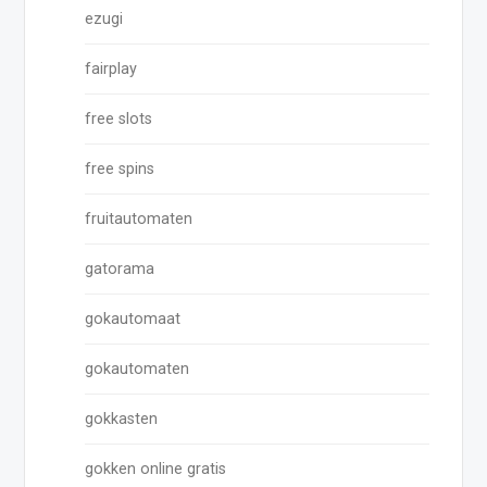
ezugi
fairplay
free slots
free spins
fruitautomaten
gatorama
gokautomaat
gokautomaten
gokkasten
gokken online gratis