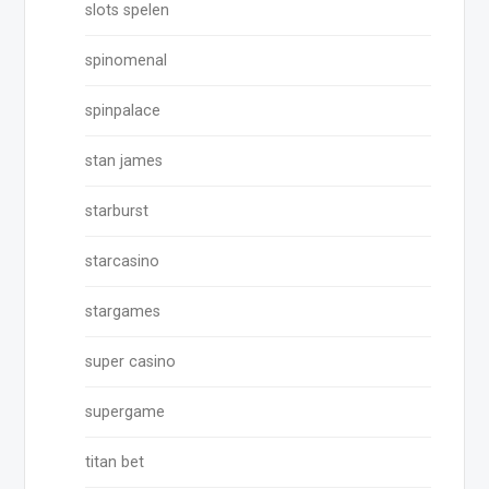
slots spelen
spinomenal
spinpalace
stan james
starburst
starcasino
stargames
super casino
supergame
titan bet