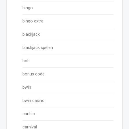
bingo
bingo extra
blackjack
blackjack spelen
bob
bonus code
bwin
bwin casino
caribic
carnival