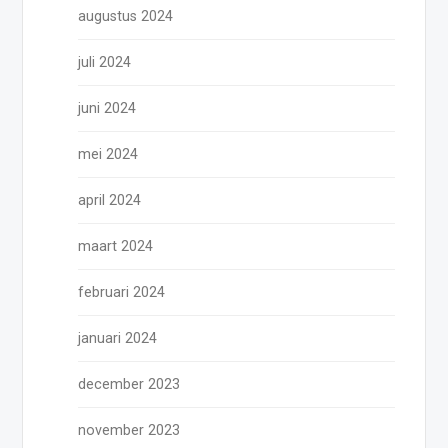
augustus 2024
juli 2024
juni 2024
mei 2024
april 2024
maart 2024
februari 2024
januari 2024
december 2023
november 2023