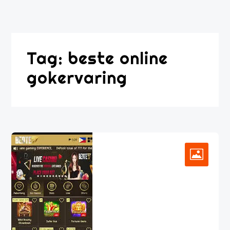
Tag:
beste online
gokervaring