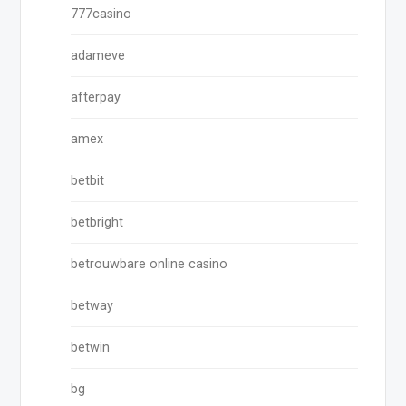
777casino
adameve
afterpay
amex
betbit
betbright
betrouwbare online casino
betway
betwin
bg