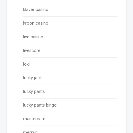
klaver casino
kroon casino
live casino
livescore
loki
lucky jack
lucky pants
lucky pants bingo
mastercard
merkur