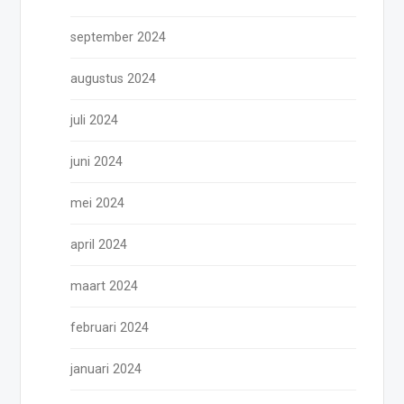
september 2024
augustus 2024
juli 2024
juni 2024
mei 2024
april 2024
maart 2024
februari 2024
januari 2024