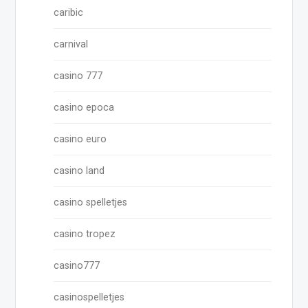
caribic
carnival
casino 777
casino epoca
casino euro
casino land
casino spelletjes
casino tropez
casino777
casinospelletjes