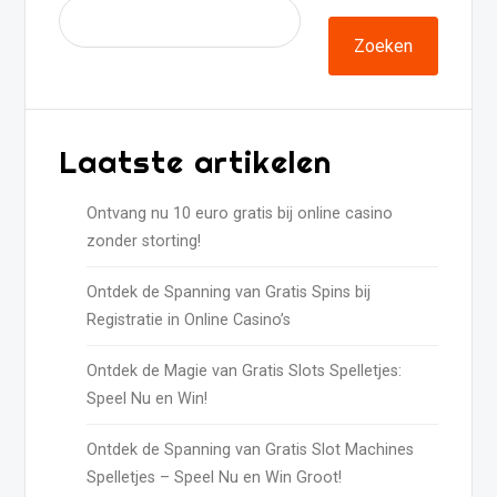
Zoeken
Laatste artikelen
Ontvang nu 10 euro gratis bij online casino
zonder storting!
Ontdek de Spanning van Gratis Spins bij
Registratie in Online Casino’s
Ontdek de Magie van Gratis Slots Spelletjes:
Speel Nu en Win!
Ontdek de Spanning van Gratis Slot Machines
Spelletjes – Speel Nu en Win Groot!