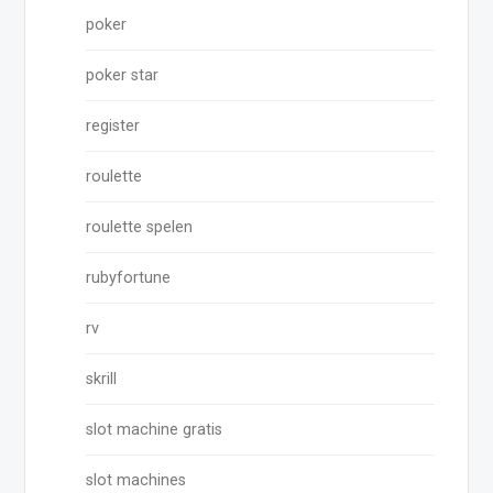
poker
poker star
register
roulette
roulette spelen
rubyfortune
rv
skrill
slot machine gratis
slot machines