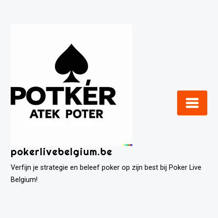
Ga
naar
de
inhoud
pokerlivebelgium.be
Verfijn je strategie en beleef poker op zijn best bij Poker Live
Belgium!