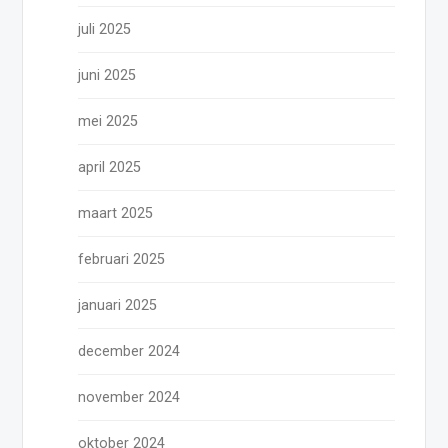
juli 2025
juni 2025
mei 2025
april 2025
maart 2025
februari 2025
januari 2025
december 2024
november 2024
oktober 2024