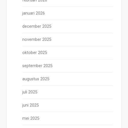
februari 2026
januari 2026
december 2025
november 2025
oktober 2025
september 2025
augustus 2025
juli 2025
juni 2025
mei 2025