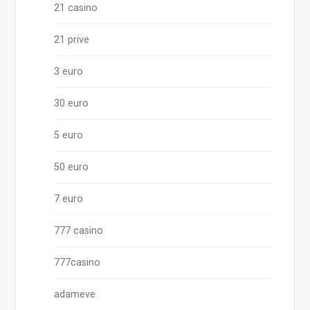
21 casino
21 prive
3 euro
30 euro
5 euro
50 euro
7 euro
777 casino
777casino
adameve