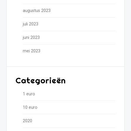
augustus 2023
juli 2023
juni 2023
mei 2023
Categorieën
1 euro
10 euro
2020