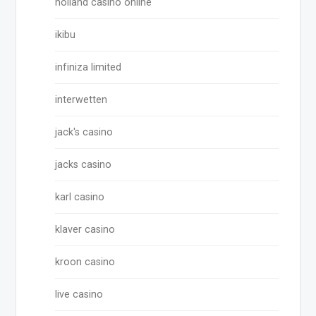
holland casino online
ikibu
infiniza limited
interwetten
jack's casino
jacks casino
karl casino
klaver casino
kroon casino
live casino