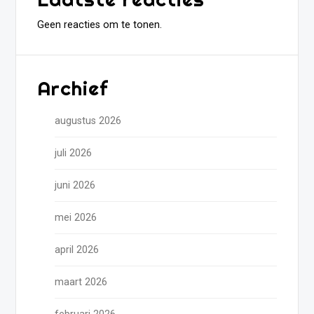
Geen reacties om te tonen.
Archief
augustus 2026
juli 2026
juni 2026
mei 2026
april 2026
maart 2026