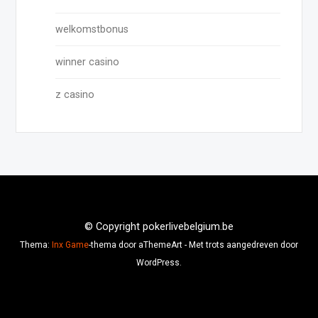
welkomstbonus
winner casino
z casino
© Copyright pokerlivebelgium.be
Thema:
Inx Game
-thema door aThemeArt - Met trots aangedreven door
WordPress.