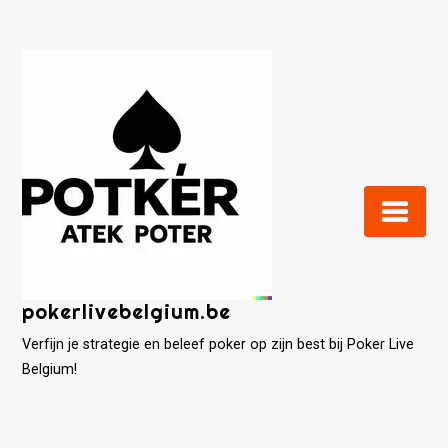
Ga
naar
de
inhoud
pokerlivebelgium.be
Verfijn je strategie en beleef poker op zijn best bij Poker Live
Belgium!