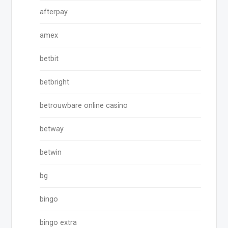
afterpay
amex
betbit
betbright
betrouwbare online casino
betway
betwin
bg
bingo
bingo extra