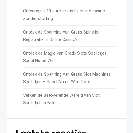
Ontvang nu 10 euro gratis bij online casino
zonder storting!
Ontdek de Spanning van Gratis Spins bij
Registratie in Online Casino’s
Ontdek de Magie van Gratis Slots Spelletjes:
Speel Nu en Win!
Ontdek de Spanning van Gratis Slot Machines
Spelletjes – Speel Nu en Win Groot!
Verken de Betoverende Wereld van Slot
Spelletjes in België
Laatste reacties