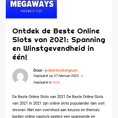
Ontdek de Beste Online
Slots van 2021: Spanning
en Winstgevendheid in
één!
Door -
pokerlivebelgium
Geplaatst op
27 februari 2025
Geplaatst in
slots
De Beste Online Slots van 2021 De Beste Online Slots
van 2021 In 2021 zijn online slots populairder dan ooit
tevoren. Met een overvloed aan keuzes en thema’s
bieden online casino’s spelers een spannende en