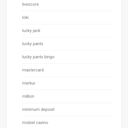
livescore
loki
lucky jack
lucky pants
lucky pants bingo
mastercard
merkur
million
minimum deposit
mobiel casino