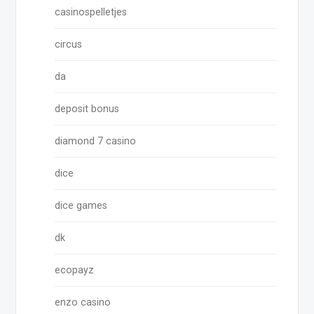
casinospelletjes
circus
da
deposit bonus
diamond 7 casino
dice
dice games
dk
ecopayz
enzo casino