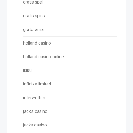
gratis spel
gratis spins
gratorama
holland casino
holland casino online
ikibu
infiniza limited
interwetten
jack's casino
jacks casino