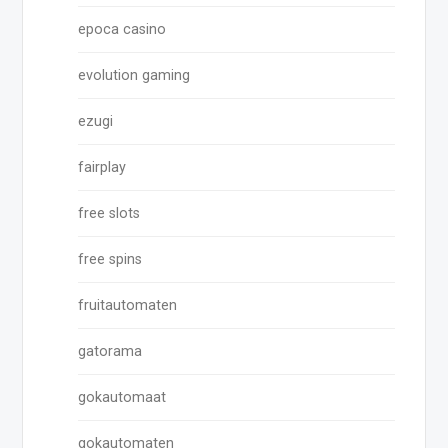
epoca casino
evolution gaming
ezugi
fairplay
free slots
free spins
fruitautomaten
gatorama
gokautomaat
gokautomaten