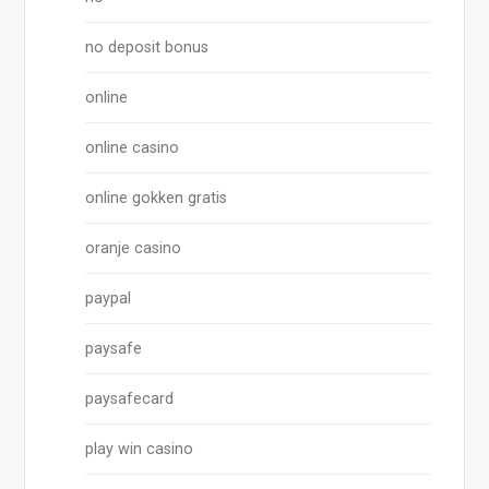
no deposit bonus
online
online casino
online gokken gratis
oranje casino
paypal
paysafe
paysafecard
play win casino