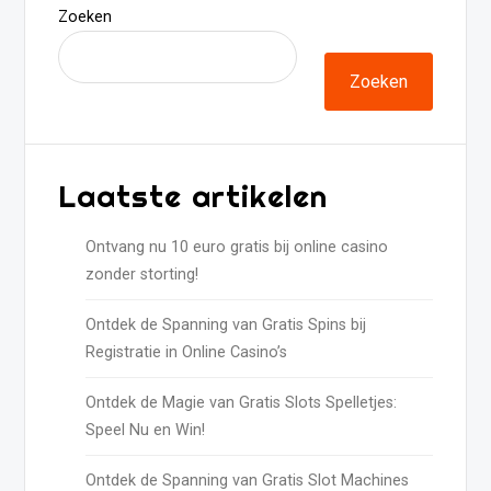
Zoeken
Zoeken
Laatste artikelen
Ontvang nu 10 euro gratis bij online casino
zonder storting!
Ontdek de Spanning van Gratis Spins bij
Registratie in Online Casino’s
Ontdek de Magie van Gratis Slots Spelletjes:
Speel Nu en Win!
Ontdek de Spanning van Gratis Slot Machines